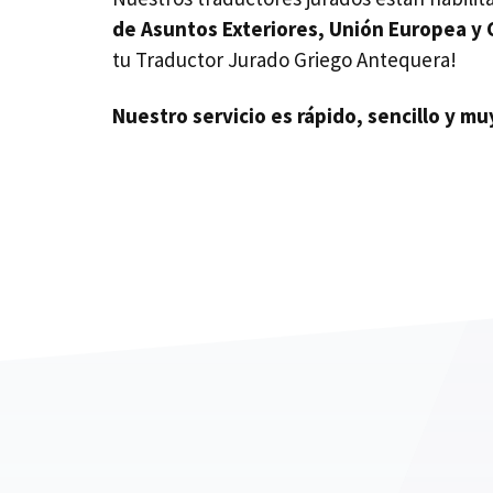
de Asuntos Exteriores, Unión Europea y
tu Traductor Jurado Griego Antequera!
Nuestro servicio es rápido, sencillo y m