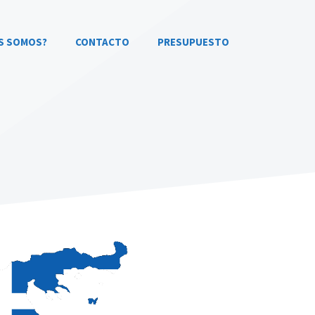
S SOMOS?
CONTACTO
PRESUPUESTO