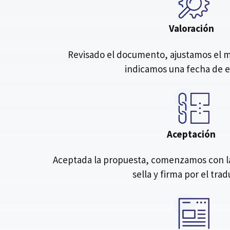
Valoración
Revisado el documento, ajustamos el me
indicamos una fecha de 
Aceptación
Aceptada la propuesta, comenzamos con la 
sella y firma por el tra