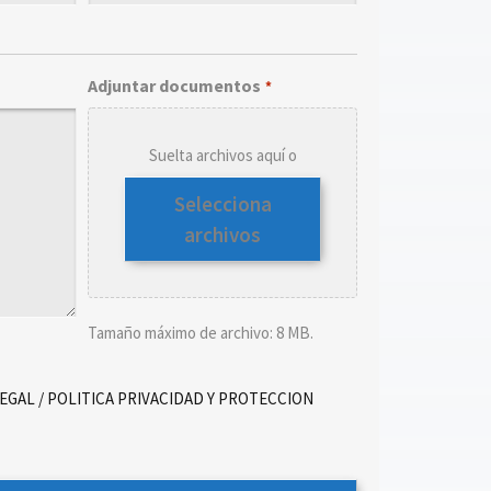
Adjuntar documentos
*
Suelta archivos aquí o
Selecciona
archivos
Tamaño máximo de archivo: 8 MB.
LEGAL / POLITICA PRIVACIDAD Y PROTECCION