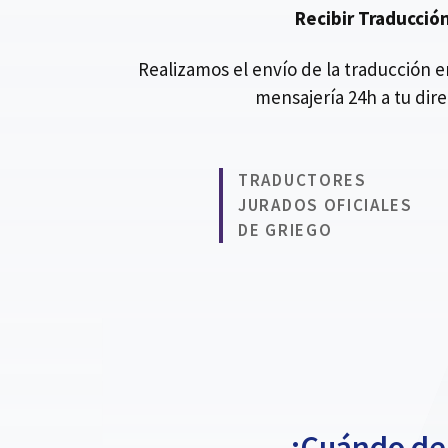
Recibir Traducció
Realizamos el envío de la traducción 
mensajería 24h a tu dir
TRADUCTORES
JURADOS OFICIALES
DE GRIEGO
¿Cuándo deb