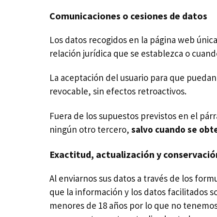
Comunicaciones o cesiones de datos
Los datos recogidos en la página web únic
relación jurídica que se establezca o cuando
La aceptación del usuario para que puedan 
revocable, sin efectos retroactivos.
Fuera de los supuestos previstos en el p
ningún otro tercero,
salvo cuando se obte
Exactitud, actualización y conservació
Al enviarnos sus datos a través de los for
que la información y los datos facilitados 
menores de 18 años por lo que no tenemos