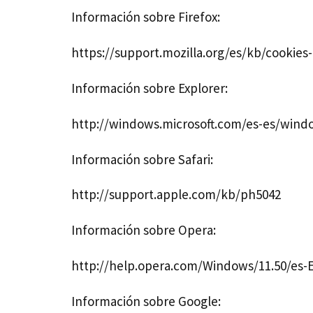
Información sobre Firefox:
https://support.mozilla.org/es/kb/cookies
Información sobre Explorer:
http://windows.microsoft.com/es-es/wind
Información sobre Safari:
http://support.apple.com/kb/ph5042
Información sobre Opera:
http://help.opera.com/Windows/11.50/es-
Información sobre Google: