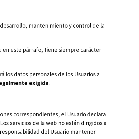
desarrollo, mantenimiento y control de la
a en este párrafo, tiene siempre carácter
 los datos personales de los Usuarios a
legalmente exigida
.
uzones correspondientes, el Usuario declara
Los servicios de la web no están dirigidos a
 responsabilidad del Usuario mantener