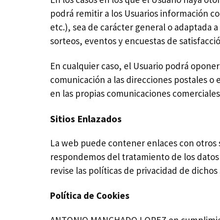
podrá remitir a los Usuarios información co
etc.), sea de carácter general o adaptada a
sorteos, eventos y encuestas de satisfacció
En cualquier caso, el Usuario podrá opone
comunicación a las direcciones postales o 
en las propias comunicaciones comerciales q
Sitios Enlazados
La web puede contener enlaces con otros
respondemos del tratamiento de los datos
revise las políticas de privacidad de dichos s
Política de Cookies