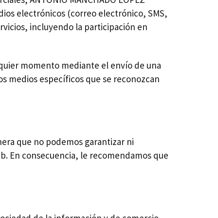
dios electrónicos (correo electrónico, SMS,
rvicios, incluyendo la participación en
alquier momento mediante el envío de una
 los medios específicos que se reconozcan
era que no podemos garantizar ni
web. En consecuencia, le recomendamos que