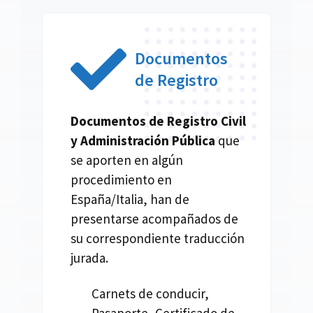
Documentos
de Registro
Documentos de Registro Civil
y Administración Pública
que
se aporten en algún
procedimiento en
España/Italia, han de
presentarse acompañados de
su correspondiente traducción
jurada.
Carnets de conducir,