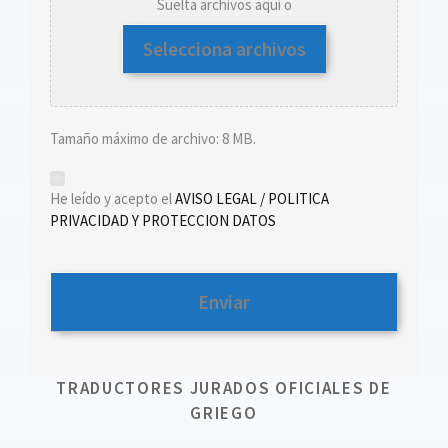
Suelta archivos aquí o
Selecciona archivos
Tamaño máximo de archivo: 8 MB.
*
He leído y acepto el
AVISO LEGAL / POLITICA
PRIVACIDAD Y PROTECCION DATOS
TRADUCTORES JURADOS OFICIALES DE
GRIEGO