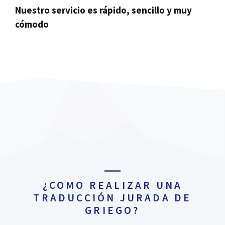
Nuestro servicio es rápido, sencillo y muy
cómodo
¿COMO REALIZAR UNA
TRADUCCIÓN JURADA DE
GRIEGO?