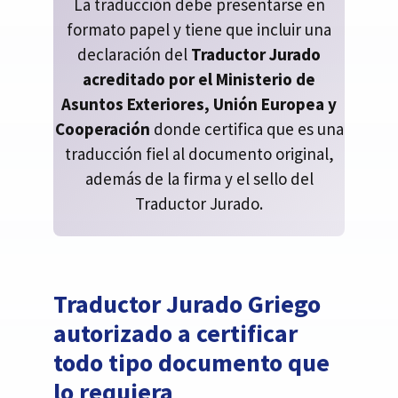
La traducción debe presentarse en
formato papel y tiene que incluir una
declaración del
Traductor Jurado
acreditado por el Ministerio de
Asuntos Exteriores, Unión Europea y
Cooperación
donde certifica que es una
traducción fiel al documento original,
además de la firma y el sello del
Traductor Jurado.
Traductor Jurado Griego
autorizado a certificar
todo tipo documento que
lo requiera