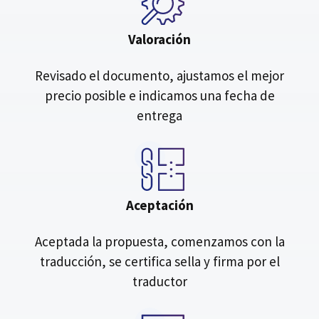
Valoración
Revisado el documento, ajustamos el mejor
precio posible e indicamos una fecha de
entrega
Aceptación
Aceptada la propuesta, comenzamos con la
traducción, se certifica sella y firma por el
traductor