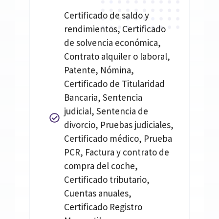
Certificado de saldo y
rendimientos, Certificado
de solvencia económica,
Contrato alquiler o laboral,
Patente, Nómina,
Certificado de Titularidad
Bancaria, Sentencia
judicial, Sentencia de
divorcio, Pruebas judiciales,
Certificado médico, Prueba
PCR, Factura y contrato de
compra del coche,
Certificado tributario,
Cuentas anuales,
Certificado Registro