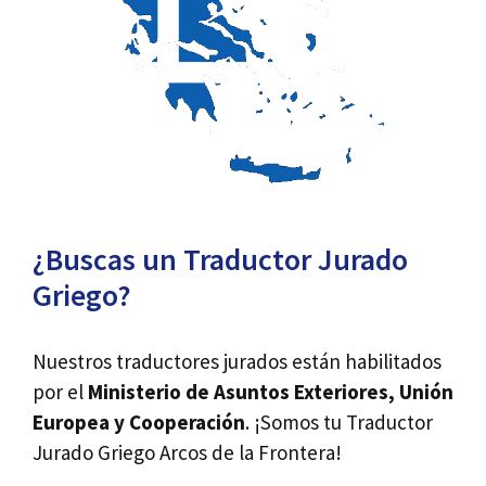
¿Buscas un Traductor Jurado
Griego?
Nuestros traductores jurados están habilitados
por el
Ministerio de Asuntos Exteriores, Unión
Europea y Cooperación
. ¡Somos tu Traductor
Jurado Griego Arcos de la Frontera!