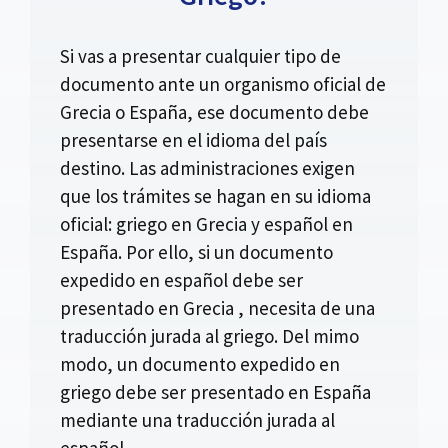
Si vas a presentar cualquier tipo de
documento ante un organismo oficial de
Grecia o España, ese documento debe
presentarse en el idioma del país
destino. Las administraciones exigen
que los trámites se hagan en su idioma
oficial: griego en Grecia y español en
España. Por ello, si un documento
expedido en español debe ser
presentado en Grecia , necesita de una
traducción jurada al griego. Del mimo
modo, un documento expedido en
griego debe ser presentado en España
mediante una traducción jurada al
español.