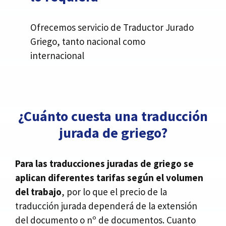
Ofrecemos servicio de Traductor Jurado
Griego, tanto nacional como
internacional
¿Cuánto cuesta una traducción
jurada de griego?
Para las traducciones juradas de griego se
aplican diferentes tarifas según el volumen
del trabajo
, por lo que el precio de la
traducción jurada dependerá de la extensión
del documento o nº de documentos. Cuanto