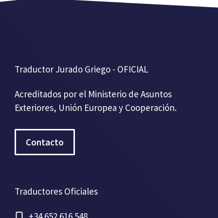
Traductor Jurado Griego - OFICIAL
Acreditados por el Ministerio de Asuntos
Exteriores, Unión Europea y Cooperación.
Contacto
Traductores Oficiales
+34 652 616 548