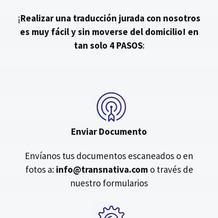
¡
Realizar una traducción jurada con nosotros
es muy fácil y sin moverse del domicilio!
en
tan solo 4 PASOS
:
Enviar Documento
Envíanos tus documentos escaneados o en
fotos a:
info@transnativa.com
o través de
nuestro formularios