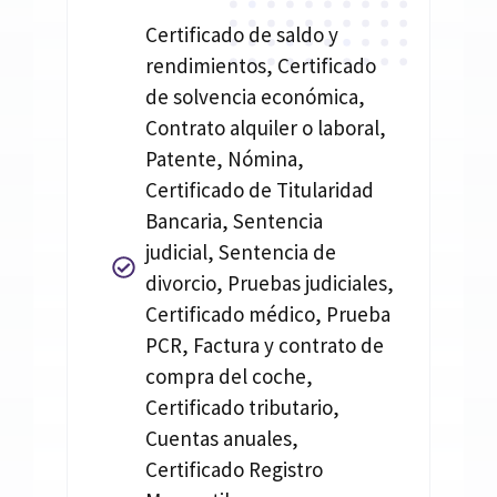
Certificado de saldo y
rendimientos, Certificado
de solvencia económica,
Contrato alquiler o laboral,
Patente, Nómina,
Certificado de Titularidad
Bancaria, Sentencia
judicial, Sentencia de
divorcio, Pruebas judiciales,
Certificado médico, Prueba
PCR, Factura y contrato de
compra del coche,
Certificado tributario,
Cuentas anuales,
Certificado Registro