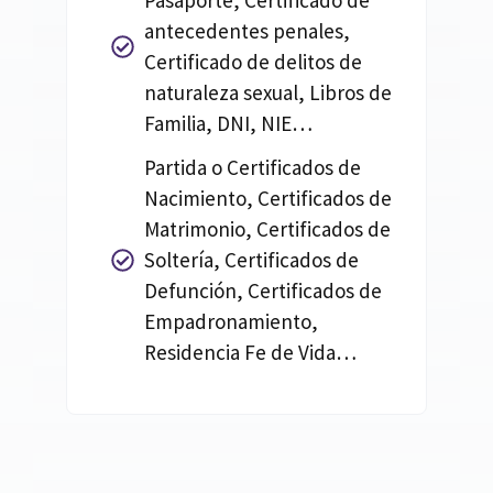
Pasaporte, Certificado de
antecedentes penales,
Certificado de delitos de
naturaleza sexual, Libros de
Familia, DNI, NIE…
Partida o Certificados de
Nacimiento, Certificados de
Matrimonio, Certificados de
Soltería, Certificados de
Defunción, Certificados de
Empadronamiento,
Residencia Fe de Vida…