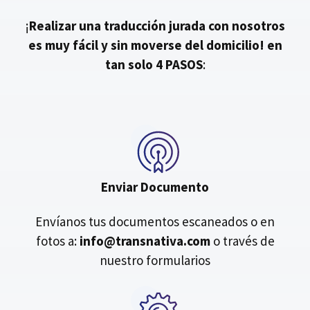
¡
Realizar una traducción jurada con nosotros
es muy fácil y sin moverse del domicilio!
en
tan solo 4 PASOS
:
Enviar Documento
Envíanos tus documentos escaneados o en
fotos a:
info@transnativa.com
o través de
nuestro formularios