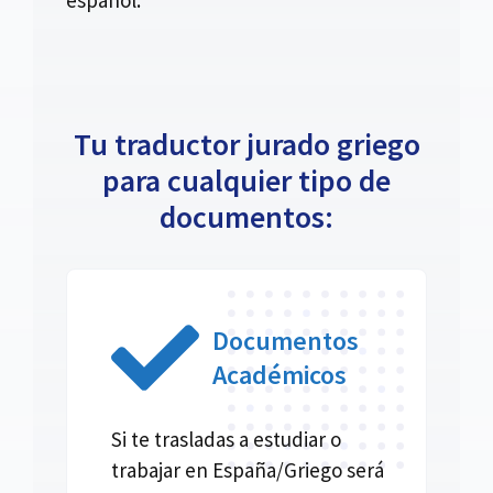
Tu traductor jurado griego
para cualquier tipo de
documentos:
Documentos
Académicos
Si te trasladas a estudiar o
trabajar en España/Griego será