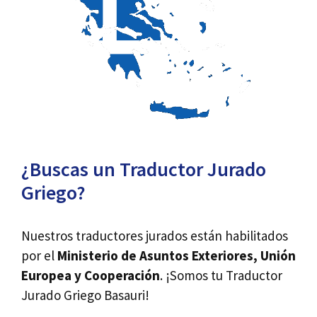
¿Buscas un Traductor Jurado
Griego?
Nuestros traductores jurados están habilitados
por el
Ministerio de Asuntos Exteriores, Unión
Europea y Cooperación
. ¡Somos tu Traductor
Jurado Griego Basauri!