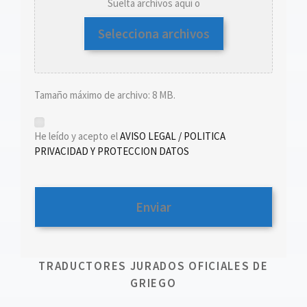
Suelta archivos aquí o
Selecciona archivos
Tamaño máximo de archivo: 8 MB.
*
He leído y acepto el
AVISO LEGAL / POLITICA
PRIVACIDAD Y PROTECCION DATOS
TRADUCTORES JURADOS OFICIALES DE
GRIEGO