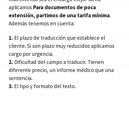
aplicamos
Para documentos de poca
extensión, partimos de una tarifa mínima
.
Además tenemos en cuenta:
1.
El plazo de traducción que establece el
cliente. Si son plazo muy reducidos aplicamos
cargo por urgencia.
2.
Dificultad del campo a traducir. Tienen
diferente precio, un informe médico que una
sentencia.
3.
El tipo y formato del texto.