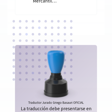
Mercantil…
Traductor Jurado Griego Basauri OFICIAL
La traducción debe presentarse en