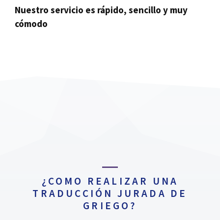
Nuestro servicio es rápido, sencillo y muy
cómodo
¿COMO REALIZAR UNA
TRADUCCIÓN JURADA DE
GRIEGO?