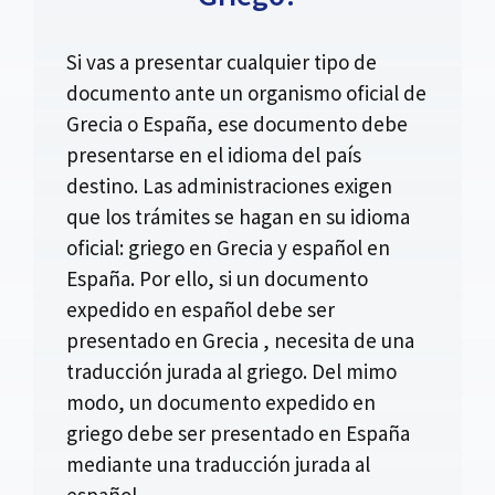
Si vas a presentar cualquier tipo de
documento ante un organismo oficial de
Grecia o España, ese documento debe
presentarse en el idioma del país
destino. Las administraciones exigen
que los trámites se hagan en su idioma
oficial: griego en Grecia y español en
España. Por ello, si un documento
expedido en español debe ser
presentado en Grecia , necesita de una
traducción jurada al griego. Del mimo
modo, un documento expedido en
griego debe ser presentado en España
mediante una traducción jurada al
español.