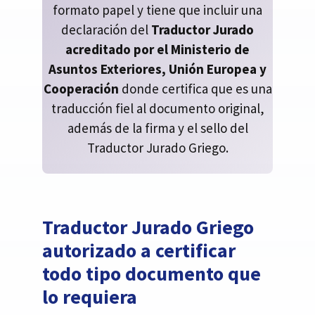
formato papel y tiene que incluir una
declaración del
Traductor Jurado
acreditado por el Ministerio de
Asuntos Exteriores, Unión Europea y
Cooperación
donde certifica que es una
traducción fiel al documento original,
además de la firma y el sello del
Traductor Jurado Griego
.
Traductor Jurado Griego
autorizado a certificar
todo tipo documento que
lo requiera