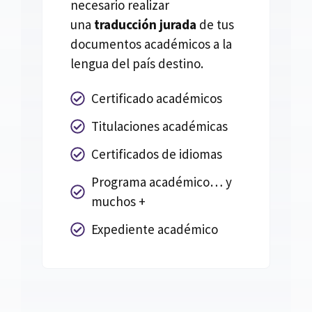
necesario realizar
una
traducción jurada
de tus
documentos académicos a la
lengua del país destino.
Certificado académicos
Titulaciones académicas
Certificados de idiomas
Programa académico… y
muchos +
Expediente académico