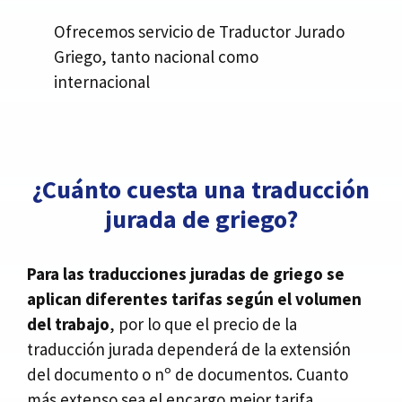
Ofrecemos servicio de Traductor Jurado
Griego, tanto nacional como
internacional
¿Cuánto cuesta una traducción
jurada de griego?
Para las traducciones juradas de griego se
aplican diferentes tarifas según el volumen
del trabajo
, por lo que el precio de la
traducción jurada dependerá de la extensión
del documento o nº de documentos. Cuanto
más extenso sea el encargo mejor tarifa