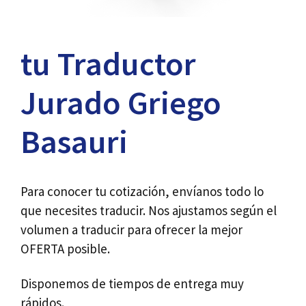
tu Traductor
Jurado Griego
Basauri
Para conocer tu cotización, envíanos todo lo
que necesites traducir. Nos ajustamos según el
volumen a traducir para ofrecer la mejor
OFERTA posible.
Disponemos de tiempos de entrega muy
rápidos.