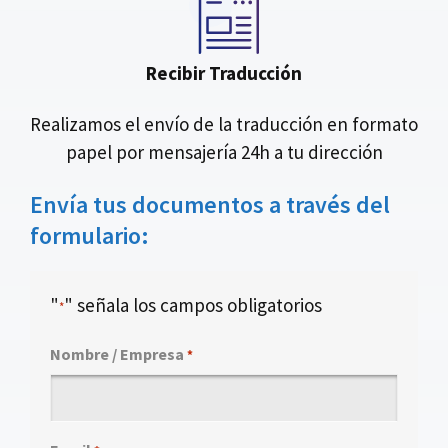
Recibir Traducción
Realizamos el envío de la traducción en formato
papel por mensajería 24h a tu dirección
Envía tus documentos a través del
formulario:
"
" señala los campos obligatorios
*
Nombre / Empresa
*