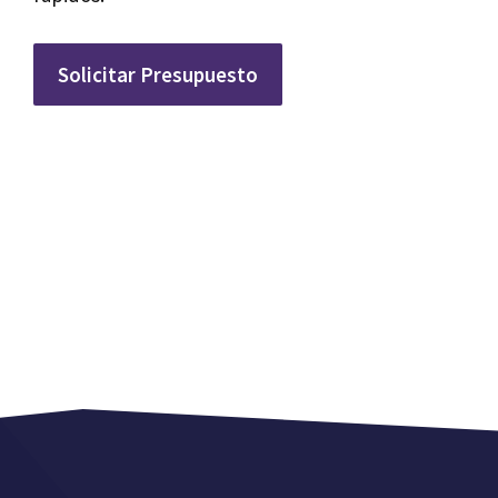
Solicitar Presupuesto