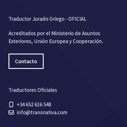
Traductor Jurado Griego - OFICIAL
Acreditados por el Ministerio de Asuntos
Exteriores, Unión Europea y Cooperación.
Contacto
Traductores Oficiales
+34 652 616 548
info@transnativa.com