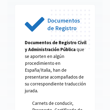
Documentos
de Registro
Documentos de Registro Civil
y Administración Pública
que
se aporten en algún
procedimiento en
España/Italia, han de
presentarse acompañados de
su correspondiente traducción
jurada.
Carnets de conducir,