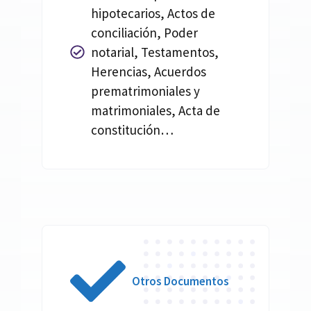
hipotecarios, Actos de
conciliación, Poder
notarial, Testamentos,
Herencias, Acuerdos
prematrimoniales y
matrimoniales, Acta de
constitución…
Otros Documentos