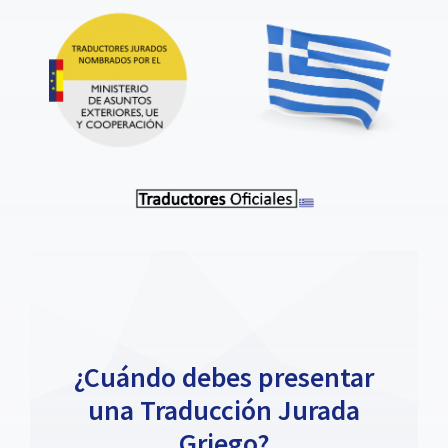
¿Cuándo debes presentar
una Traducción Jurada
Griego?