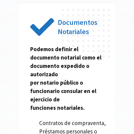
Documentos
Notariales
Podemos definir el
documento
notarial
como el
documento expedido o
autorizado
por
notario
público o
funcionario consular en el
ejercicio de
funciones
notariales.
Contratos de compraventa,
Préstamos personales o