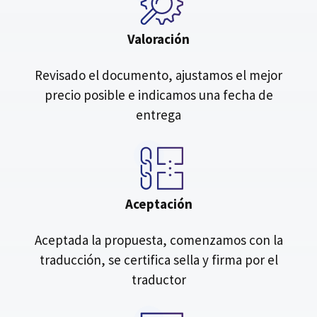
Valoración
Revisado el documento, ajustamos el mejor
precio posible e indicamos una fecha de
entrega
Aceptación
Aceptada la propuesta, comenzamos con la
traducción, se certifica sella y firma por el
traductor