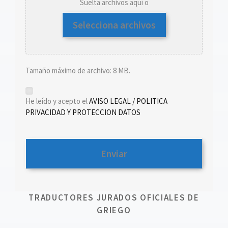
Suelta archivos aquí o
Selecciona archivos
Tamaño máximo de archivo: 8 MB.
*
He leído y acepto el
AVISO LEGAL / POLITICA
PRIVACIDAD Y PROTECCION DATOS
TRADUCTORES JURADOS OFICIALES DE
GRIEGO