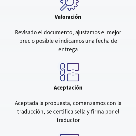
Valoración
Revisado el documento, ajustamos el mejor
precio posible e indicamos una fecha de
entrega
Aceptación
Aceptada la propuesta, comenzamos con la
traducción, se certifica sella y firma por el
traductor