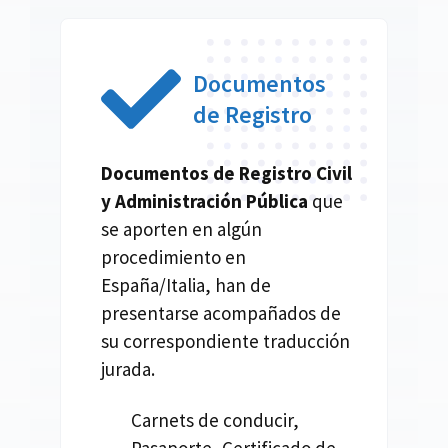
Documentos
de Registro
Documentos de Registro Civil
y Administración Pública
que
se aporten en algún
procedimiento en
España/Italia, han de
presentarse acompañados de
su correspondiente traducción
jurada.
Carnets de conducir,