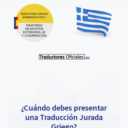
¿Cuándo debes presentar
una Traducción Jurada
Griego?