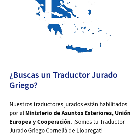
¿Buscas un Traductor Jurado
Griego?
Nuestros traductores jurados están habilitados
por el
Ministerio de Asuntos Exteriores, Unión
Europea y Cooperación
. ¡Somos tu Traductor
Jurado Griego Cornellà de Llobregat!