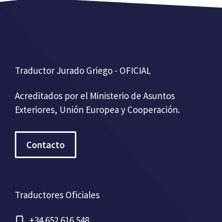
Traductor Jurado Griego - OFICIAL
Acreditados por el Ministerio de Asuntos
Exteriores, Unión Europea y Cooperación.
Contacto
Traductores Oficiales
+34 652 616 548