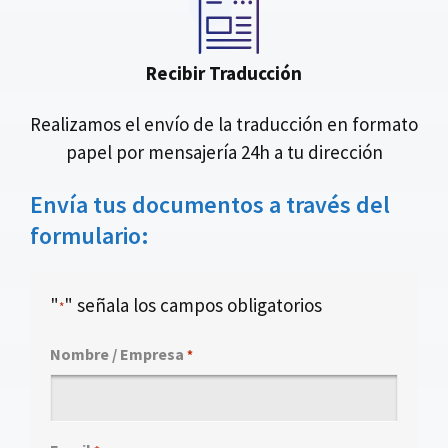
Recibir Traducción
Realizamos el envío de la traducción en formato
papel por mensajería 24h a tu dirección
Envía tus documentos a través del
formulario:
"
" señala los campos obligatorios
*
Nombre / Empresa
*