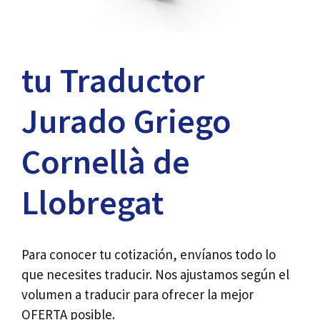
tu Traductor
Jurado Griego
Cornellà de
Llobregat
Para conocer tu cotización, envíanos todo lo
que necesites traducir. Nos ajustamos según el
volumen a traducir para ofrecer la mejor
OFERTA posible.