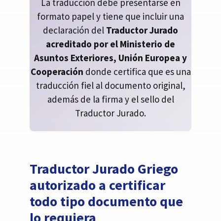
La traducción debe presentarse en
formato papel y tiene que incluir una
declaración del
Traductor Jurado
acreditado por el Ministerio de
Asuntos Exteriores, Unión Europea y
Cooperación
donde certifica que es una
traducción fiel al documento original,
además de la firma y el sello del
Traductor Jurado.
Traductor Jurado Griego
autorizado a certificar
todo tipo documento que
lo requiera