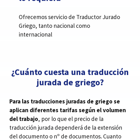
Ofrecemos servicio de Traductor Jurado
Griego, tanto nacional como
internacional
¿Cuánto cuesta una traducción
jurada de griego?
Para las traducciones juradas de griego se
aplican diferentes tarifas según el volumen
del trabajo
, por lo que el precio de la
traducción jurada dependerá de la extensión
del documento o nº de documentos. Cuanto