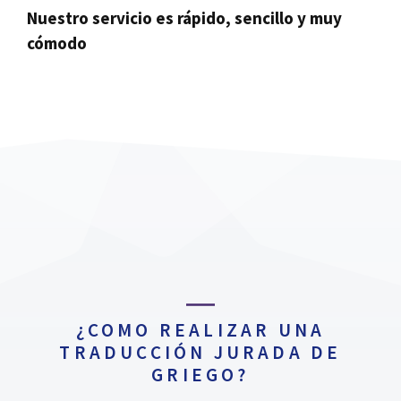
Nuestro servicio es rápido, sencillo y muy
cómodo
¿COMO REALIZAR UNA
TRADUCCIÓN JURADA DE
GRIEGO?