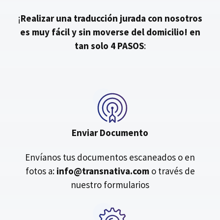
¡
Realizar una traducción jurada con nosotros
es muy fácil y sin moverse del domicilio!
en
tan solo 4 PASOS
:
Enviar Documento
Envíanos tus documentos escaneados o en
fotos a:
info@transnativa.com
o través de
nuestro formularios