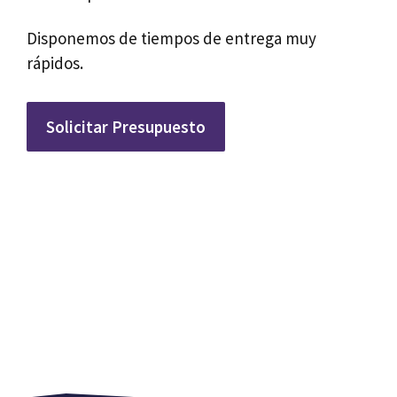
Disponemos de tiempos de entrega muy
rápidos.
Solicitar Presupuesto