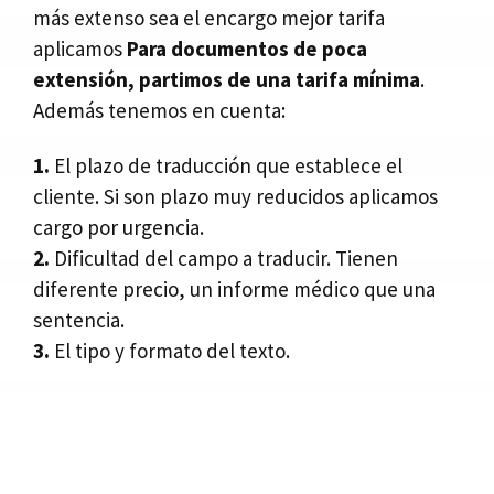
más extenso sea el encargo mejor tarifa
aplicamos
Para documentos de poca
extensión, partimos de una tarifa mínima
.
Además tenemos en cuenta:
1.
El plazo de traducción que establece el
cliente. Si son plazo muy reducidos aplicamos
cargo por urgencia.
2.
Dificultad del campo a traducir. Tienen
diferente precio, un informe médico que una
sentencia.
3.
El tipo y formato del texto.