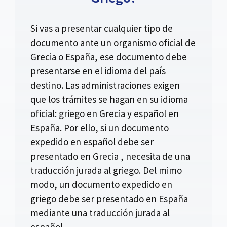
Si vas a presentar cualquier tipo de
documento ante un organismo oficial de
Grecia o España, ese documento debe
presentarse en el idioma del país
destino. Las administraciones exigen
que los trámites se hagan en su idioma
oficial: griego en Grecia y español en
España. Por ello, si un documento
expedido en español debe ser
presentado en Grecia , necesita de una
traducción jurada al griego. Del mimo
modo, un documento expedido en
griego debe ser presentado en España
mediante una traducción jurada al
español.