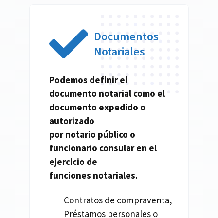
Documentos
Notariales
Podemos definir el
documento
notarial
como el
documento expedido o
autorizado
por
notario
público o
funcionario consular en el
ejercicio de
funciones
notariales.
Contratos de compraventa,
Préstamos personales o