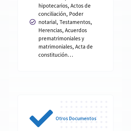
hipotecarios, Actos de
conciliación, Poder
notarial, Testamentos,
Herencias, Acuerdos
prematrimoniales y
matrimoniales, Acta de
constitución…
Otros Documentos