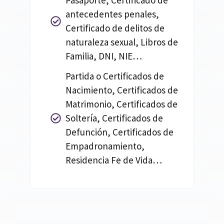
Pasaporte, Certificado de
antecedentes penales,
Certificado de delitos de
naturaleza sexual, Libros de
Familia, DNI, NIE…
Partida o Certificados de
Nacimiento, Certificados de
Matrimonio, Certificados de
Soltería, Certificados de
Defunción, Certificados de
Empadronamiento,
Residencia Fe de Vida…