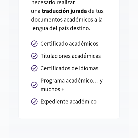
necesario realizar
una
traducción jurada
de tus
documentos académicos a la
lengua del país destino.
Certificado académicos
Titulaciones académicas
Certificados de idiomas
Programa académico… y
muchos +
Expediente académico