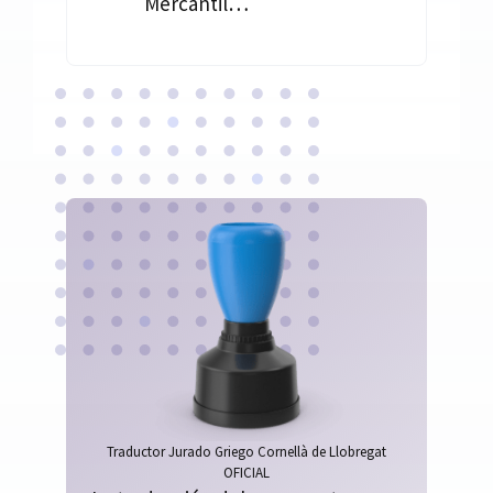
Mercantil…
Traductor Jurado Griego Cornellà de Llobregat
OFICIAL