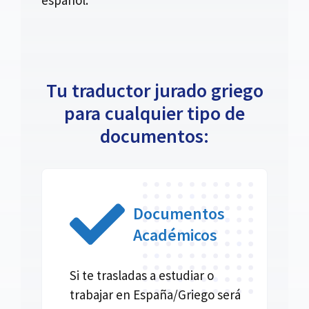
Tu traductor jurado griego
para cualquier tipo de
documentos:
Documentos
Académicos
Si te trasladas a estudiar o
trabajar en España/Griego será