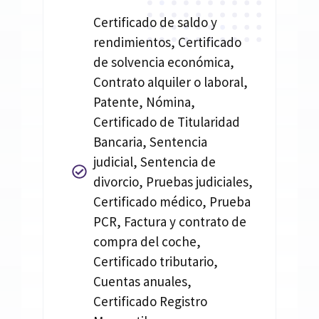
Certificado de saldo y
rendimientos, Certificado
de solvencia económica,
Contrato alquiler o laboral,
Patente, Nómina,
Certificado de Titularidad
Bancaria, Sentencia
judicial, Sentencia de
divorcio, Pruebas judiciales,
Certificado médico, Prueba
PCR, Factura y contrato de
compra del coche,
Certificado tributario,
Cuentas anuales,
Certificado Registro