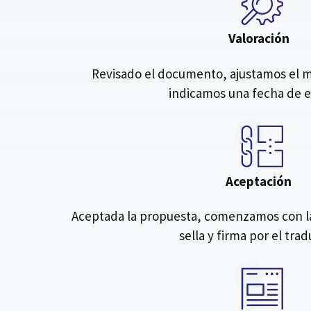
Valoración
Revisado el documento, ajustamos el me
indicamos una fecha de 
Aceptación
Aceptada la propuesta, comenzamos con la 
sella y firma por el tra