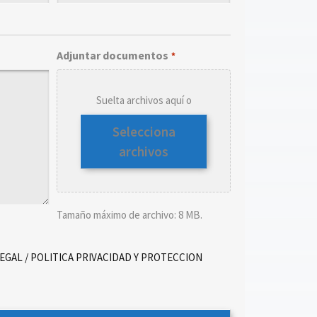
Adjuntar documentos
*
Suelta archivos aquí o
Selecciona
archivos
Tamaño máximo de archivo: 8 MB.
LEGAL / POLITICA PRIVACIDAD Y PROTECCION