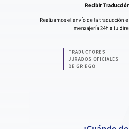
Recibir Traducció
Realizamos el envío de la traducción 
mensajería 24h a tu dir
TRADUCTORES
JURADOS OFICIALES
DE GRIEGO
¿Cuándo deb