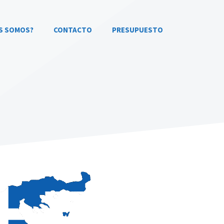
S SOMOS?
CONTACTO
PRESUPUESTO