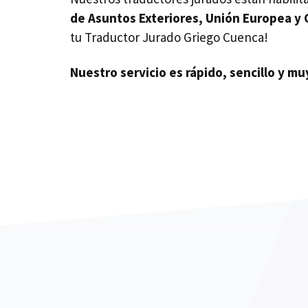
de Asuntos Exteriores, Unión Europea y
tu Traductor Jurado Griego Cuenca!
Nuestro servicio es rápido, sencillo y m