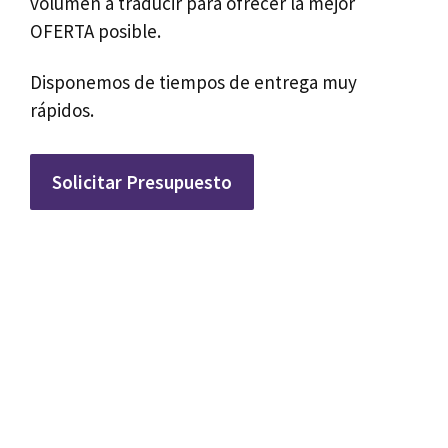
volumen a traducir para ofrecer la mejor
OFERTA posible.
Disponemos de tiempos de entrega muy
rápidos.
Solicitar Presupuesto