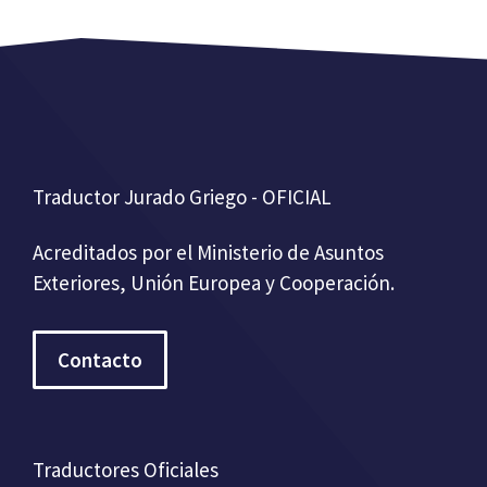
Traductor Jurado Griego - OFICIAL
Acreditados por el Ministerio de Asuntos
Exteriores, Unión Europea y Cooperación.
Contacto
Traductores Oficiales