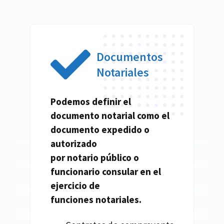
Documentos
Notariales
Podemos definir el
documento
notarial
como el
documento expedido o
autorizado
por
notario
público o
funcionario consular en el
ejercicio de
funciones
notariales.