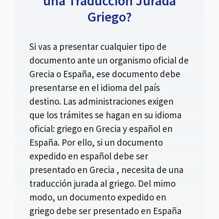
una Traducción Jurada
Griego?
Si vas a presentar cualquier tipo de
documento ante un organismo oficial de
Grecia o España, ese documento debe
presentarse en el idioma del país
destino. Las administraciones exigen
que los trámites se hagan en su idioma
oficial: griego en Grecia y español en
España. Por ello, si un documento
expedido en español debe ser
presentado en Grecia , necesita de una
traducción jurada al griego. Del mimo
modo, un documento expedido en
griego debe ser presentado en España