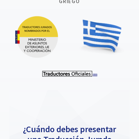
GRIEGO
¿Cuándo debes presentar