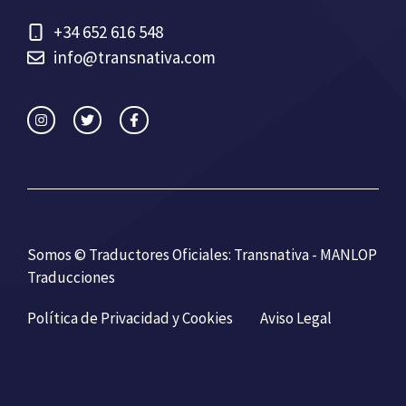
+34 652 616 548
info@transnativa.com
Somos © Traductores Oficiales: Transnativa - MANLOP
Traducciones
Política de Privacidad y Cookies
Aviso Legal