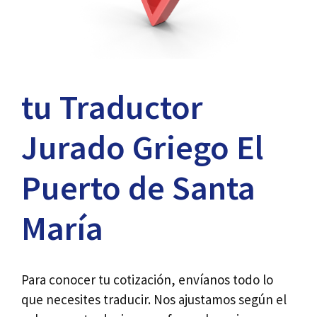
tu Traductor
Jurado Griego El
Puerto de Santa
María
Para conocer tu cotización, envíanos todo lo
que necesites traducir. Nos ajustamos según el