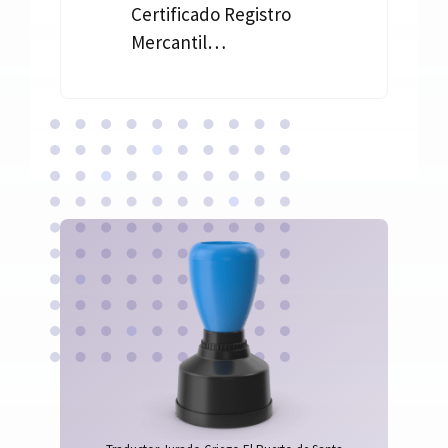
Certificado Registro
Mercantil…