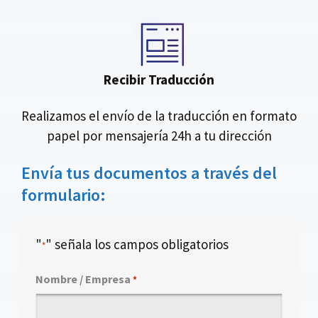
Recibir Traducción
Realizamos el envío de la traducción en formato
papel por mensajería 24h a tu dirección
Envía tus documentos a través del
formulario:
"
" señala los campos obligatorios
*
Nombre / Empresa
*