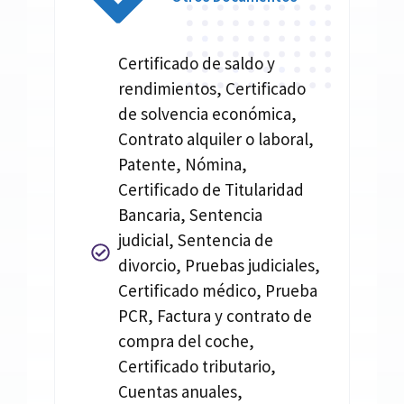
Certificado de saldo y
rendimientos, Certificado
de solvencia económica,
Contrato alquiler o laboral,
Patente, Nómina,
Certificado de Titularidad
Bancaria, Sentencia
judicial, Sentencia de
divorcio, Pruebas judiciales,
Certificado médico, Prueba
PCR, Factura y contrato de
compra del coche,
Certificado tributario,
Cuentas anuales,