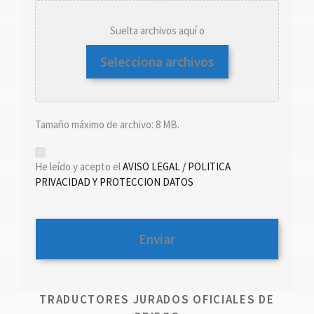
Suelta archivos aquí o
Selecciona archivos
Tamaño máximo de archivo: 8 MB.
*
He leído y acepto el
AVISO LEGAL / POLITICA
PRIVACIDAD Y PROTECCION DATOS
TRADUCTORES JURADOS OFICIALES DE