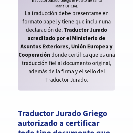
Traductor Jurado Griego El Puerto de Santa
María OFICIAL
La traducción debe presentarse en
formato papel y tiene que incluir una
declaración del
Traductor Jurado
acreditado por el Ministerio de
Asuntos Exteriores, Unión Europea y
Cooperación
donde certifica que es una
traducción fiel al documento original,
además de la firma y el sello del
Traductor Jurado.
Traductor Jurado Griego
autorizado a certificar
todo tipo documento que