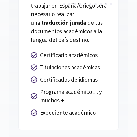
trabajar en España/Griego será
necesario realizar
una
traducción jurada
de tus
documentos académicos a la
lengua del país destino.
Certificado académicos
Titulaciones académicas
Certificados de idiomas
Programa académico… y
muchos +
Expediente académico