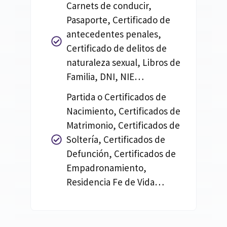
Carnets de conducir,
Pasaporte, Certificado de
antecedentes penales,
Certificado de delitos de
naturaleza sexual, Libros de
Familia, DNI, NIE…
Partida o Certificados de
Nacimiento, Certificados de
Matrimonio, Certificados de
Soltería, Certificados de
Defunción, Certificados de
Empadronamiento,
Residencia Fe de Vida…