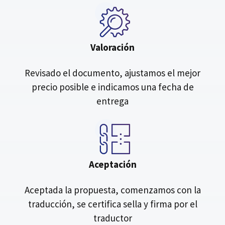
Valoración
Revisado el documento, ajustamos el mejor
precio posible e indicamos una fecha de
entrega
Aceptación
Aceptada la propuesta, comenzamos con la
traducción, se certifica sella y firma por el
traductor