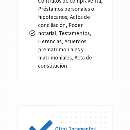
Contratos de compraventa,
Préstamos personales o
hipotecarios, Actos de
conciliación, Poder
notarial, Testamentos,
Herencias, Acuerdos
prematrimoniales y
matrimoniales, Acta de
constitución…
Otros Documentos