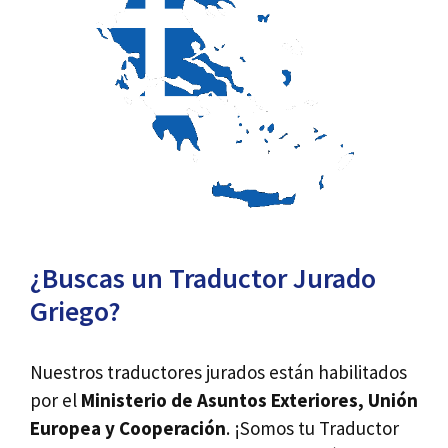
¿Buscas un Traductor Jurado
Griego?
Nuestros traductores jurados están habilitados
por el
Ministerio de Asuntos Exteriores, Unión
Europea y Cooperación
. ¡Somos tu Traductor