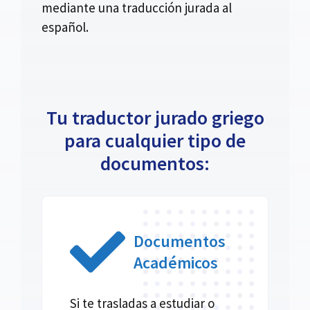
mediante una traducción jurada al
español.
Tu traductor jurado griego
para cualquier tipo de
documentos:
Documentos
Académicos
Si te trasladas a estudiar o