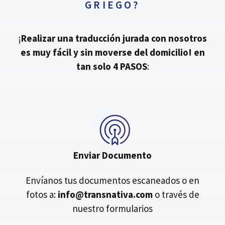
GRIEGO?
¡
Realizar una traducción jurada con nosotros
es muy fácil y sin moverse del domicilio!
en
tan solo 4 PASOS
:
Enviar Documento
Envíanos tus documentos escaneados o en
fotos a:
info@transnativa.com
o través de
nuestro formularios