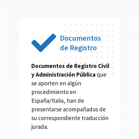
Documentos
de Registro
Documentos de Registro Civil
y Administración Pública
que
se aporten en algún
procedimiento en
España/Italia, han de
presentarse acompañados de
su correspondiente traducción
jurada.