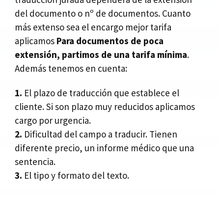
del documento o nº de documentos. Cuanto
más extenso sea el encargo mejor tarifa
aplicamos
Para documentos de poca
extensión, partimos de una tarifa mínima
.
Además tenemos en cuenta:
1.
El plazo de traducción que establece el
cliente. Si son plazo muy reducidos aplicamos
cargo por urgencia.
2.
Dificultad del campo a traducir. Tienen
diferente precio, un informe médico que una
sentencia.
3.
El tipo y formato del texto.