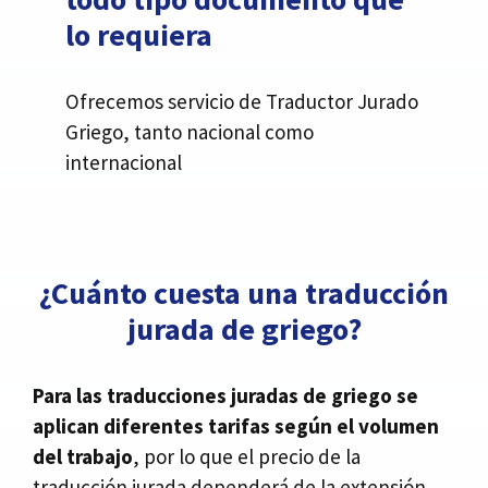
lo requiera
Ofrecemos servicio de Traductor Jurado
Griego, tanto nacional como
internacional
¿Cuánto cuesta una traducción
jurada de griego?
Para las traducciones juradas de griego se
aplican diferentes tarifas según el volumen
del trabajo
, por lo que el precio de la
traducción jurada dependerá de la extensión