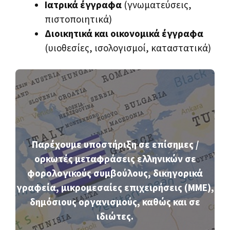
Ιατρικά έγγραφα
(γνωματεύσεις,
πιστοποιητικά)
Διοικητικά και οικονομικά έγγραφα
(υιοθεσίες, ισολογισμοί, καταστατικά)
Παρέχουμε υποστήριξη σε επίσημες /
ορκωτές μεταφράσεις ελληνικών σε
φορολογικούς συμβούλους, δικηγορικά
γραφεία, μικρομεσαίες επιχειρήσεις (ΜΜΕ),
δημόσιους οργανισμούς, καθώς και σε
ιδιώτες.