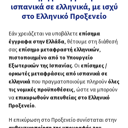
ισπανικά σε ελληνικά, με ισχύ
στο Ελληνικό Προξενείο
Εάν χρειάζεται να υποβάλετε
επίσημα
έγγραφα στην Ελλάδα
, θέτουμε στη διάθεσή
σας
επίσημο μεταφραστή ελληνικών
,
πιστοποιημένο από το Υπουργείο
Εξωτερικών της Ισπανίας
. Οι
επίσημες /
ορκωτές μεταφράσεις από ισπανικά σε
ελληνικά
που πραγματοποιούμε πληρούν
όλες
τις νομικές προϋποθέσεις
, ώστε να μπορούν
να
επικυρωθούν απευθείας στο Ελληνικό
Προξενείο
.
Η επικύρωση στο Προξενείο συνίσταται στην
αυθεντικοποίηση της υπογραφής του