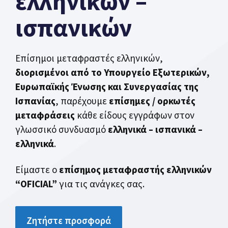
ελληνικών –
ισπανικών
Επίσημοι μεταφραστές ελληνικών,
διορισμένοι από το Υπουργείο Εξωτερικών,
Ευρωπαϊκής Ένωσης και Συνεργασίας της
Ισπανίας
, παρέχουμε
επίσημες / ορκωτές
μεταφράσεις
κάθε είδους εγγράφων στον
γλωσσικό συνδυασμό
ελληνικά – ισπανικά –
ελληνικά
.
Είμαστε ο
επίσημος μεταφραστής ελληνικών
“OFICIAL”
για τις ανάγκες σας.
Ζητήστε προσφορά