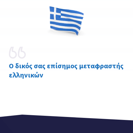
Ο δικός σας επίσημος μεταφραστής
ελληνικών