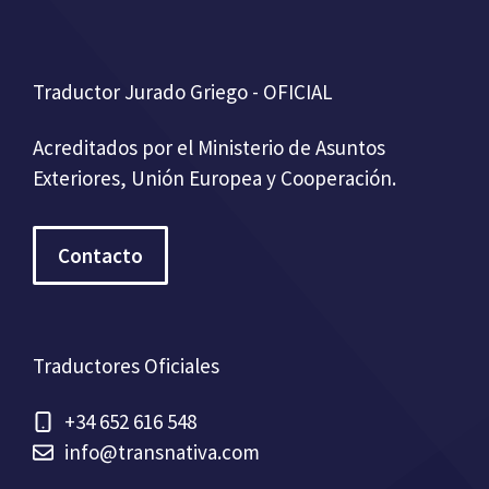
Traductor Jurado Griego - OFICIAL
Acreditados por el Ministerio de Asuntos
Exteriores, Unión Europea y Cooperación.
Contacto
Traductores Oficiales
+34 652 616 548
info@transnativa.com