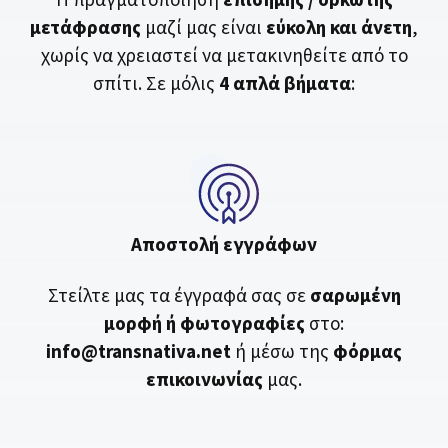
μετάφρασης
μαζί μας είναι
εύκολη και άνετη
,
χωρίς να χρειαστεί να μετακινηθείτε από το
σπίτι. Σε μόλις
4 απλά βήματα
:
Αποστολή εγγράφων
Στείλτε μας τα έγγραφά σας σε
σαρωμένη
μορφή ή φωτογραφίες
στο:
info@transnativa.net
ή μέσω της
φόρμας
επικοινωνίας
μας.