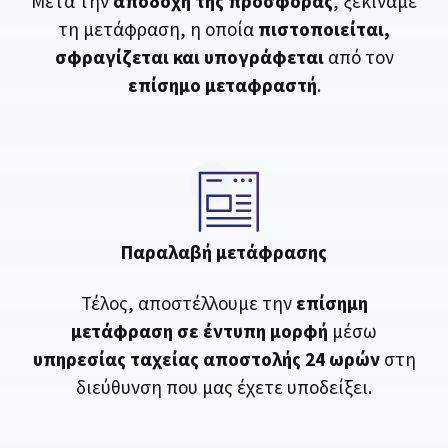
Μετά την
αποδοχή της προσφοράς
, ξεκινάμε
τη μετάφραση, η οποία
πιστοποιείται,
σφραγίζεται και υπογράφεται
από τον
επίσημο μεταφραστή
.
Παραλαβή μετάφρασης
Τέλος, αποστέλλουμε την
επίσημη
μετάφραση σε έντυπη μορφή
μέσω
υπηρεσίας ταχείας αποστολής 24 ωρών
στη
διεύθυνση που μας έχετε υποδείξει.