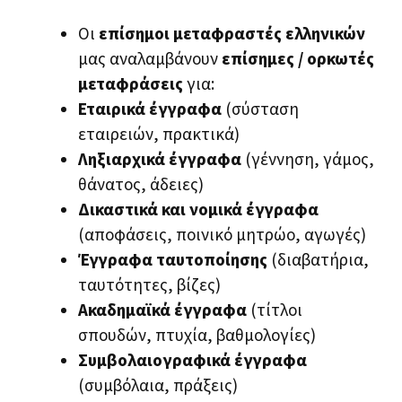
Οι
επίσημοι μεταφραστές ελληνικών
μας αναλαμβάνουν
επίσημες / ορκωτές
μεταφράσεις
για:
Εταιρικά έγγραφα
(σύσταση
εταιρειών, πρακτικά)
Ληξιαρχικά έγγραφα
(γέννηση, γάμος,
θάνατος, άδειες)
Δικαστικά και νομικά έγγραφα
(αποφάσεις, ποινικό μητρώο, αγωγές)
Έγγραφα ταυτοποίησης
(διαβατήρια,
ταυτότητες, βίζες)
Ακαδημαϊκά έγγραφα
(τίτλοι
σπουδών, πτυχία, βαθμολογίες)
Συμβολαιογραφικά έγγραφα
(συμβόλαια, πράξεις)