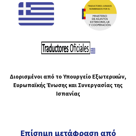
Διορισμένοι από το Υπουργείο Εξωτερικών,
Ευρωπαϊκής Ένωσης και Συνεργασίας της
Ισπανίας
Επίσημη μετάφραση από