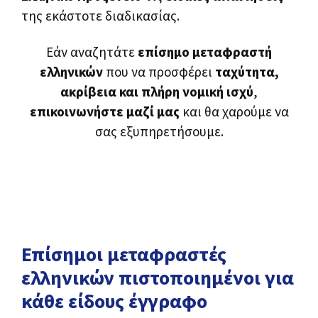
της εκάστοτε διαδικασίας.
Εάν αναζητάτε
επίσημο μεταφραστή
ελληνικών
που να προσφέρει
ταχύτητα,
ακρίβεια και πλήρη νομική ισχύ
,
επικοινωνήστε μαζί μας
και θα χαρούμε να
σας εξυπηρετήσουμε.
Επίσημοι μεταφραστές
ελληνικών πιστοποιημένοι για
κάθε είδους έγγραφο