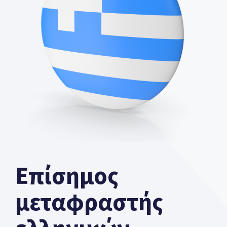
Επίσημος
μεταφραστής