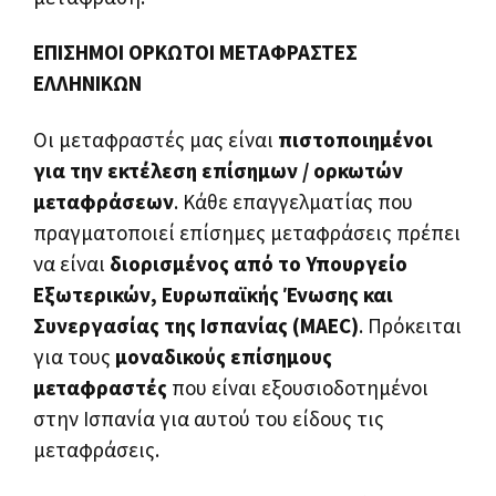
ΕΠΙΣΗΜΟΙ ΟΡΚΩΤΟΙ ΜΕΤΑΦΡΑΣΤΕΣ
ΕΛΛΗΝΙΚΩΝ
Οι μεταφραστές μας είναι
πιστοποιημένοι
για την εκτέλεση επίσημων / ορκωτών
μεταφράσεων
. Κάθε επαγγελματίας που
πραγματοποιεί επίσημες μεταφράσεις πρέπει
να είναι
διορισμένος από το Υπουργείο
Εξωτερικών, Ευρωπαϊκής Ένωσης και
Συνεργασίας της Ισπανίας (MAEC)
. Πρόκειται
για τους
μοναδικούς επίσημους
μεταφραστές
που είναι εξουσιοδοτημένοι
στην Ισπανία για αυτού του είδους τις
μεταφράσεις.