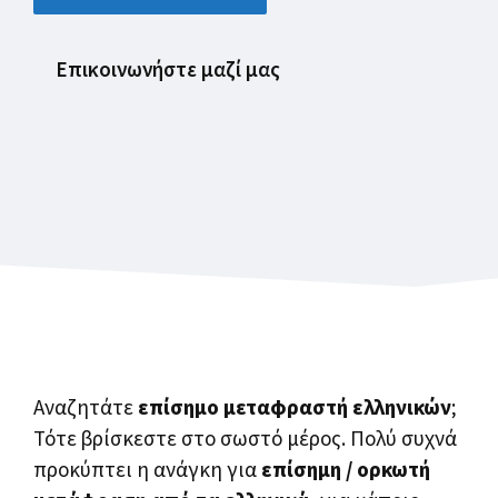
Επικοινωνήστε μαζί μας
Αναζητάτε
επίσημο μεταφραστή ελληνικών
;
Τότε βρίσκεστε στο σωστό μέρος. Πολύ συχνά
προκύπτει η ανάγκη για
επίσημη / ορκωτή