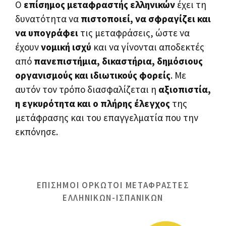
Ο
επίσημος μεταφραστής ελληνικών
έχει τη
δυνατότητα να
πιστοποιεί, να σφραγίζει και
να υπογράφει
τις μεταφράσεις, ώστε να
έχουν
νομική ισχύ
και να γίνονται αποδεκτές
από
πανεπιστήμια, δικαστήρια, δημόσιους
οργανισμούς και ιδιωτικούς φορείς
. Με
αυτόν τον τρόπο διασφαλίζεται η
αξιοπιστία,
η εγκυρότητα και ο πλήρης έλεγχος
της
μετάφρασης και του επαγγελματία που την
εκπόνησε.
ΕΠΙΣΗΜΟΙ ΟΡΚΩΤΟΙ ΜΕΤΑΦΡΑΣΤΕΣ
ΕΛΛΗΝΙΚΩΝ-ΙΣΠΑΝΙΚΩΝ