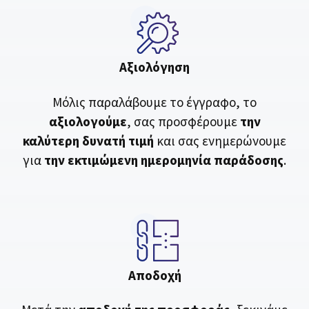
Αξιολόγηση
Μόλις παραλάβουμε το έγγραφο, το
αξιολογούμε
, σας προσφέρουμε
την
καλύτερη δυνατή τιμή
και σας ενημερώνουμε
για
την εκτιμώμενη ημερομηνία παράδοσης
.
Αποδοχή