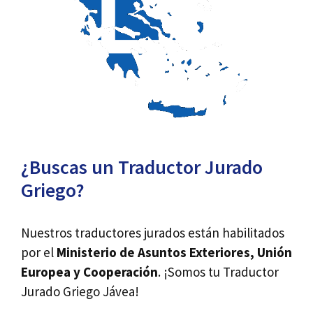
¿Buscas un Traductor Jurado
Griego?
Nuestros traductores jurados están habilitados
por el
Ministerio de Asuntos Exteriores, Unión
Europea y Cooperación
. ¡Somos tu Traductor
Jurado Griego Jávea!