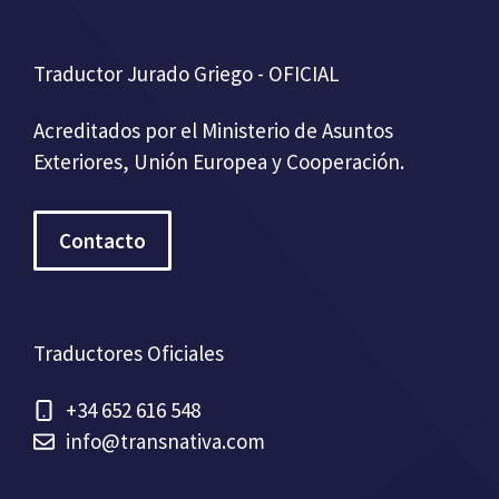
Traductor Jurado Griego - OFICIAL
Acreditados por el Ministerio de Asuntos
Exteriores, Unión Europea y Cooperación.
Contacto
Traductores Oficiales
+34 652 616 548
info@transnativa.com