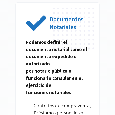
Documentos
Notariales
Podemos definir el
documento
notarial
como el
documento expedido o
autorizado
por
notario
público o
funcionario consular en el
ejercicio de
funciones
notariales.
Contratos de compraventa,
Préstamos personales o