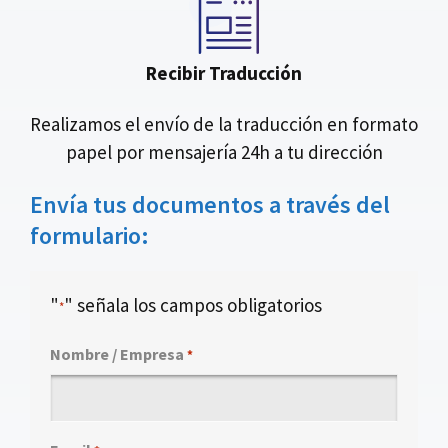
Recibir Traducción
Realizamos el envío de la traducción en formato
papel por mensajería 24h a tu dirección
Envía tus documentos a través del
formulario:
"
" señala los campos obligatorios
*
Nombre / Empresa
*