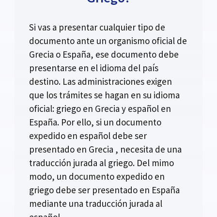
Si vas a presentar cualquier tipo de
documento ante un organismo oficial de
Grecia o España, ese documento debe
presentarse en el idioma del país
destino. Las administraciones exigen
que los trámites se hagan en su idioma
oficial: griego en Grecia y español en
España. Por ello, si un documento
expedido en español debe ser
presentado en Grecia , necesita de una
traducción jurada al griego. Del mimo
modo, un documento expedido en
griego debe ser presentado en España
mediante una traducción jurada al
español.