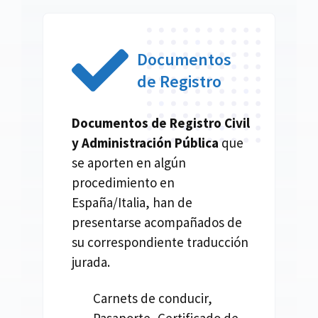
Documentos
de Registro
Documentos de Registro Civil
y Administración Pública
que
se aporten en algún
procedimiento en
España/Italia, han de
presentarse acompañados de
su correspondiente traducción
jurada.
Carnets de conducir,