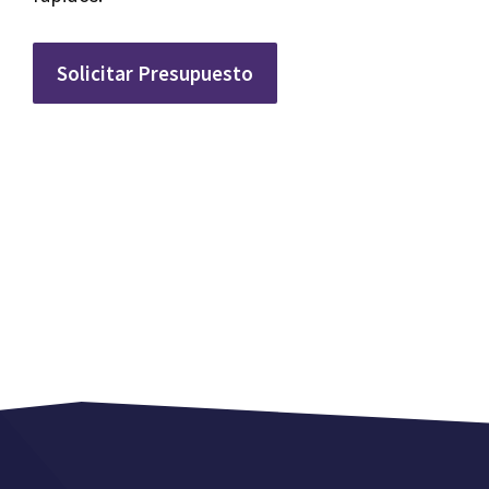
Solicitar Presupuesto