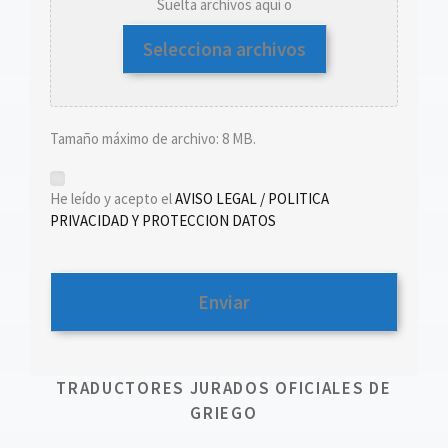
Suelta archivos aquí o
Selecciona archivos
Tamaño máximo de archivo: 8 MB.
*
He leído y acepto el
AVISO LEGAL / POLITICA
PRIVACIDAD Y PROTECCION DATOS
TRADUCTORES JURADOS OFICIALES DE
GRIEGO