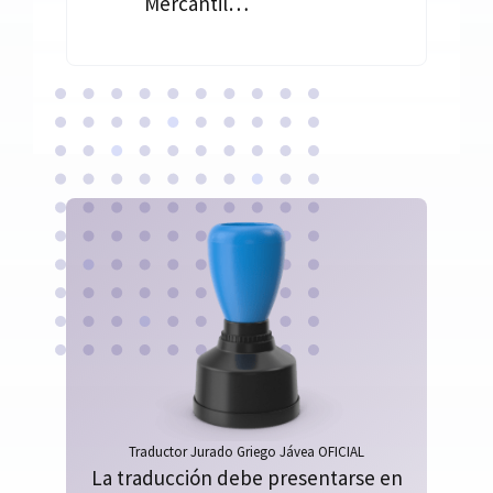
Mercantil…
Traductor Jurado Griego Jávea OFICIAL
La traducción debe presentarse en