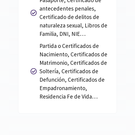
Pasaporte, Certificado de
antecedentes penales,
Certificado de delitos de
naturaleza sexual, Libros de
Familia, DNI, NIE…
Partida o Certificados de
Nacimiento, Certificados de
Matrimonio, Certificados de
Soltería, Certificados de
Defunción, Certificados de
Empadronamiento,
Residencia Fe de Vida…