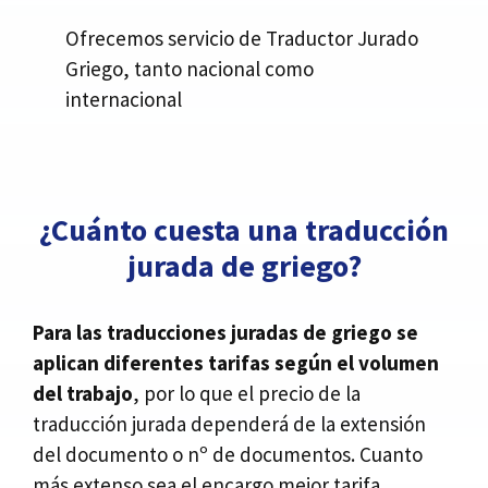
Ofrecemos servicio de Traductor Jurado
Griego, tanto nacional como
internacional
¿Cuánto cuesta una traducción
jurada de griego?
Para las traducciones juradas de griego se
aplican diferentes tarifas según el volumen
del trabajo
, por lo que el precio de la
traducción jurada dependerá de la extensión
del documento o nº de documentos. Cuanto
más extenso sea el encargo mejor tarifa