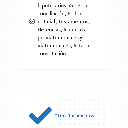
hipotecarios, Actos de
conciliación, Poder
notarial, Testamentos,
Herencias, Acuerdos
prematrimoniales y
matrimoniales, Acta de
constitución…
Otros Documentos