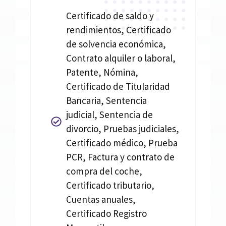
Certificado de saldo y
rendimientos, Certificado
de solvencia económica,
Contrato alquiler o laboral,
Patente, Nómina,
Certificado de Titularidad
Bancaria, Sentencia
judicial, Sentencia de
divorcio, Pruebas judiciales,
Certificado médico, Prueba
PCR, Factura y contrato de
compra del coche,
Certificado tributario,
Cuentas anuales,
Certificado Registro