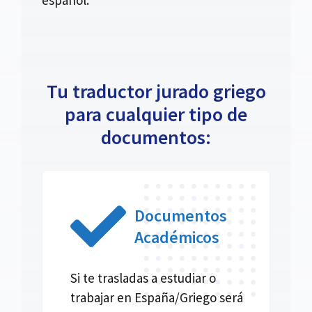
Tu traductor jurado griego
para cualquier tipo de
documentos:
Documentos
Académicos
Si te trasladas a estudiar o
trabajar en España/Griego será