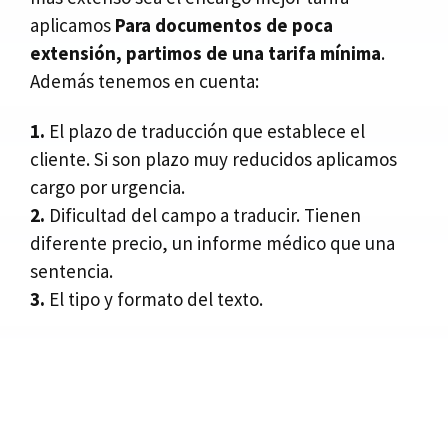
aplicamos
Para documentos de poca
extensión, partimos de una tarifa mínima
.
Además tenemos en cuenta:
1.
El plazo de traducción que establece el
cliente. Si son plazo muy reducidos aplicamos
cargo por urgencia.
2.
Dificultad del campo a traducir. Tienen
diferente precio, un informe médico que una
sentencia.
3.
El tipo y formato del texto.