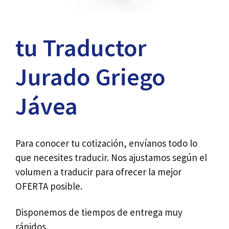
tu Traductor
Jurado Griego
Jávea
Para conocer tu cotización, envíanos todo lo
que necesites traducir. Nos ajustamos según el
volumen a traducir para ofrecer la mejor
OFERTA posible.
Disponemos de tiempos de entrega muy
rápidos.