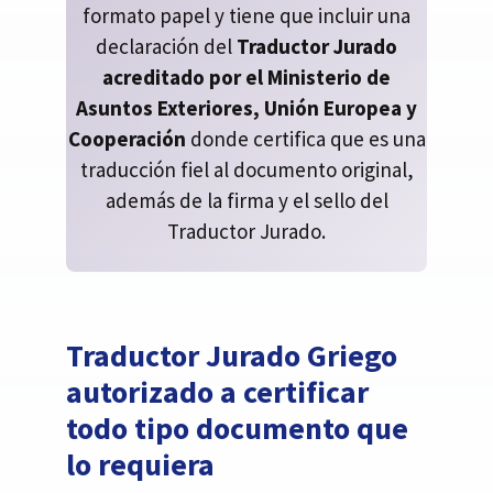
formato papel y tiene que incluir una
declaración del
Traductor Jurado
acreditado por el Ministerio de
Asuntos Exteriores, Unión Europea y
Cooperación
donde certifica que es una
traducción fiel al documento original,
además de la firma y el sello del
Traductor Jurado.
Traductor Jurado Griego
autorizado a certificar
todo tipo documento que
lo requiera