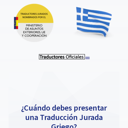
¿Cuándo debes presentar
una Traducción Jurada
Griego?