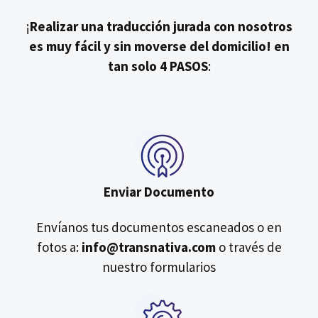
¡
Realizar una traducción jurada con nosotros
es muy fácil y sin moverse del domicilio!
en
tan solo 4 PASOS
:
Enviar Documento
Envíanos tus documentos escaneados o en
fotos a:
info@transnativa.com
o través de
nuestro formularios