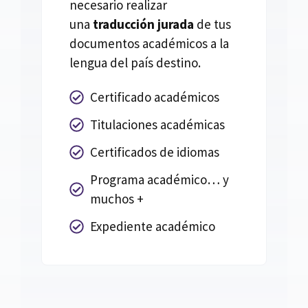
necesario realizar
una
traducción jurada
de tus
documentos académicos a la
lengua del país destino.
Certificado académicos
Titulaciones académicas
Certificados de idiomas
Programa académico… y
muchos +
Expediente académico