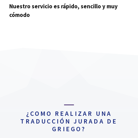
Nuestro servicio es rápido, sencillo y muy
cómodo
¿COMO REALIZAR UNA
TRADUCCIÓN JURADA DE
GRIEGO?