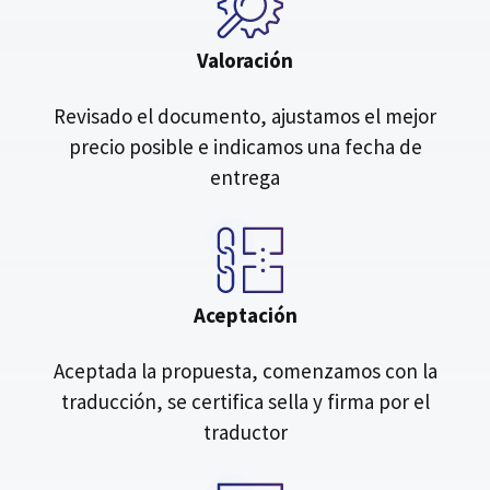
Valoración
Revisado el documento, ajustamos el mejor
precio posible e indicamos una fecha de
entrega
Aceptación
Aceptada la propuesta, comenzamos con la
traducción, se certifica sella y firma por el
traductor