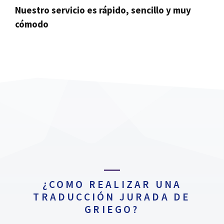
Nuestro servicio es rápido, sencillo y muy
cómodo
¿COMO REALIZAR UNA
TRADUCCIÓN JURADA DE
GRIEGO?