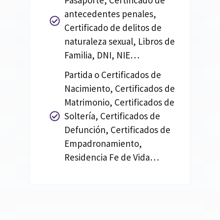
Pasaporte, Certificado de
antecedentes penales,
Certificado de delitos de
naturaleza sexual, Libros de
Familia, DNI, NIE…
Partida o Certificados de
Nacimiento, Certificados de
Matrimonio, Certificados de
Soltería, Certificados de
Defunción, Certificados de
Empadronamiento,
Residencia Fe de Vida…