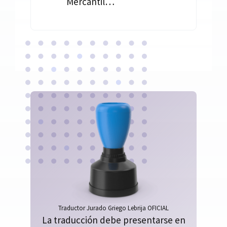
Mercantil…
Traductor Jurado Griego Lebrija OFICIAL
La traducción debe presentarse en