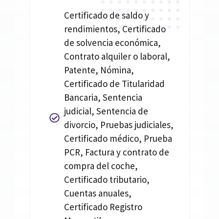
Certificado de saldo y
rendimientos, Certificado
de solvencia económica,
Contrato alquiler o laboral,
Patente, Nómina,
Certificado de Titularidad
Bancaria, Sentencia
judicial, Sentencia de
divorcio, Pruebas judiciales,
Certificado médico, Prueba
PCR, Factura y contrato de
compra del coche,
Certificado tributario,
Cuentas anuales,
Certificado Registro