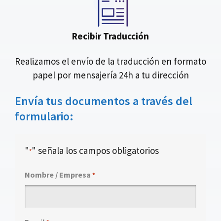
Recibir Traducción
Realizamos el envío de la traducción en formato
papel por mensajería 24h a tu dirección
Envía tus documentos a través del
formulario:
"
" señala los campos obligatorios
*
Nombre / Empresa
*