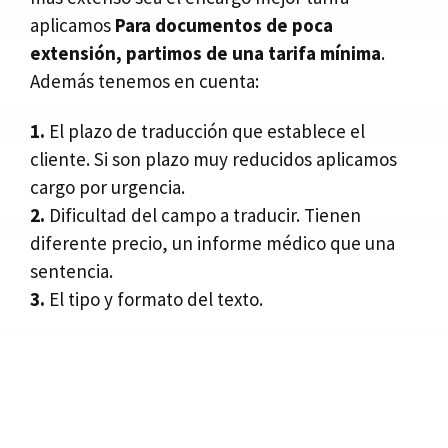
aplicamos
Para documentos de poca
extensión, partimos de una tarifa mínima
.
Además tenemos en cuenta:
1.
El plazo de traducción que establece el
cliente. Si son plazo muy reducidos aplicamos
cargo por urgencia.
2.
Dificultad del campo a traducir. Tienen
diferente precio, un informe médico que una
sentencia.
3.
El tipo y formato del texto.