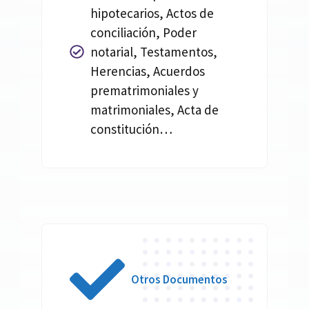
hipotecarios, Actos de
conciliación, Poder
notarial, Testamentos,
Herencias, Acuerdos
prematrimoniales y
matrimoniales, Acta de
constitución…
Otros Documentos