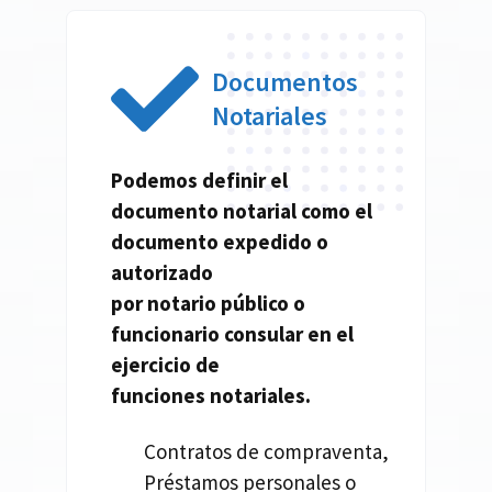
Documentos
Notariales
Podemos definir el
documento
notarial
como el
documento expedido o
autorizado
por
notario
público o
funcionario consular en el
ejercicio de
funciones
notariales.
Contratos de compraventa,
Préstamos personales o