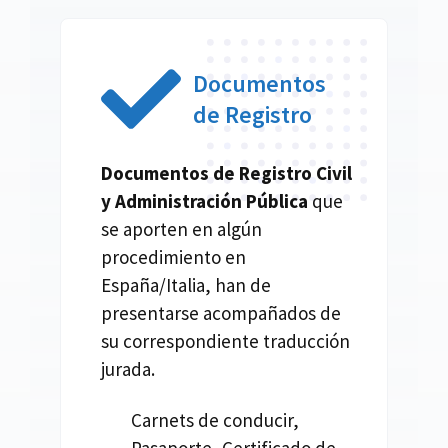
Documentos
de Registro
Documentos de Registro Civil
y Administración Pública
que
se aporten en algún
procedimiento en
España/Italia, han de
presentarse acompañados de
su correspondiente traducción
jurada.
Carnets de conducir,