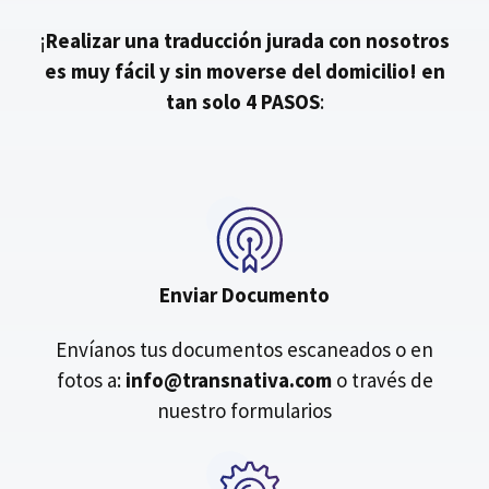
¡
Realizar una traducción jurada con nosotros
es muy fácil y sin moverse del domicilio!
en
tan solo 4 PASOS
:
Enviar Documento
Envíanos tus documentos escaneados o en
fotos a:
info@transnativa.com
o través de
nuestro formularios