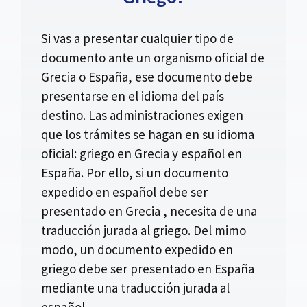
Si vas a presentar cualquier tipo de
documento ante un organismo oficial de
Grecia o España, ese documento debe
presentarse en el idioma del país
destino. Las administraciones exigen
que los trámites se hagan en su idioma
oficial: griego en Grecia y español en
España. Por ello, si un documento
expedido en español debe ser
presentado en Grecia , necesita de una
traducción jurada al griego. Del mimo
modo, un documento expedido en
griego debe ser presentado en España
mediante una traducción jurada al
español.