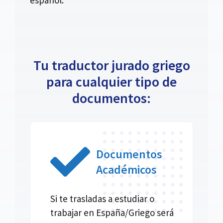
Tu traductor jurado griego
para cualquier tipo de
documentos:
Documentos
Académicos
Si te trasladas a estudiar o
trabajar en España/Griego será