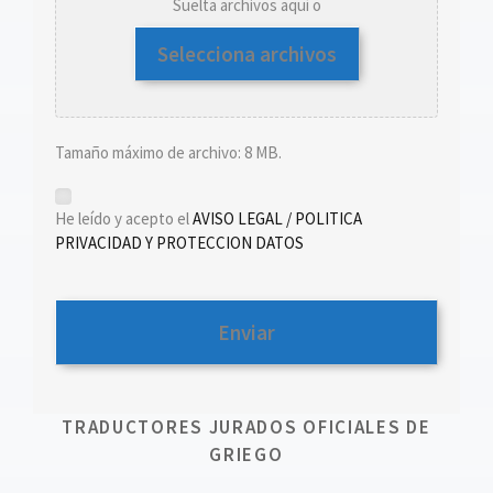
Suelta archivos aquí o
Selecciona archivos
Tamaño máximo de archivo: 8 MB.
*
He leído y acepto el
AVISO LEGAL / POLITICA
PRIVACIDAD Y PROTECCION DATOS
TRADUCTORES JURADOS OFICIALES DE
GRIEGO