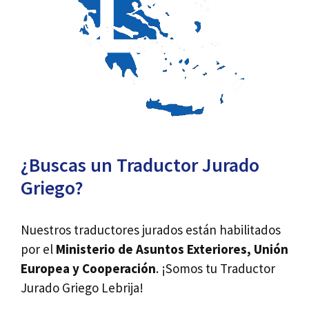
¿Buscas un Traductor Jurado
Griego?
Nuestros traductores jurados están habilitados
por el
Ministerio de Asuntos Exteriores, Unión
Europea y Cooperación
. ¡Somos tu Traductor
Jurado Griego Lebrija!