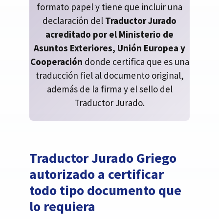
formato papel y tiene que incluir una
declaración del
Traductor Jurado
acreditado por el Ministerio de
Asuntos Exteriores, Unión Europea y
Cooperación
donde certifica que es una
traducción fiel al documento original,
además de la firma y el sello del
Traductor Jurado.
Traductor Jurado Griego
autorizado a certificar
todo tipo documento que
lo requiera