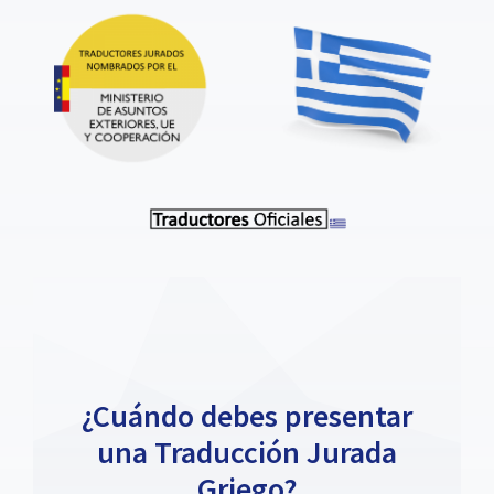
¿Cuándo debes presentar
una Traducción Jurada
Griego?