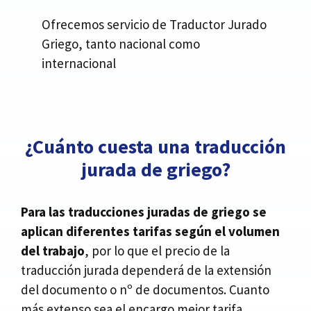
Ofrecemos servicio de Traductor Jurado
Griego, tanto nacional como
internacional
¿Cuánto cuesta una traducción
jurada de griego?
Para las traducciones juradas de griego se
aplican diferentes tarifas según el volumen
del trabajo
, por lo que el precio de la
traducción jurada dependerá de la extensión
del documento o nº de documentos. Cuanto
más extenso sea el encargo mejor tarifa