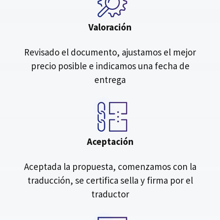
Valoración
Revisado el documento, ajustamos el mejor
precio posible e indicamos una fecha de
entrega
Aceptación
Aceptada la propuesta, comenzamos con la
traducción, se certifica sella y firma por el
traductor