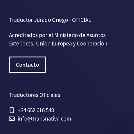
Traductor Jurado Griego - OFICIAL
Acreditados por el Ministerio de Asuntos
Exteriores, Unión Europea y Cooperación.
Contacto
Traductores Oficiales
+34 652 616 548
info@transnativa.com