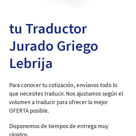
tu Traductor
Jurado Griego
Lebrija
Para conocer tu cotización, envíanos todo lo
que necesites traducir. Nos ajustamos según el
volumen a traducir para ofrecer la mejor
OFERTA posible.
Disponemos de tiempos de entrega muy
rápidos.