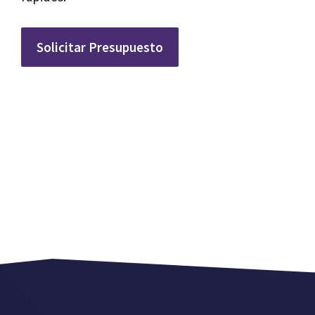
Solicitar Presupuesto