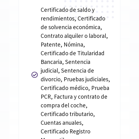
Certificado de saldo y
rendimientos, Certificado
de solvencia económica,
Contrato alquiler o laboral,
Patente, Nómina,
Certificado de Titularidad
Bancaria, Sentencia
judicial, Sentencia de
divorcio, Pruebas judiciales,
Certificado médico, Prueba
PCR, Factura y contrato de
compra del coche,
Certificado tributario,
Cuentas anuales,
Certificado Registro