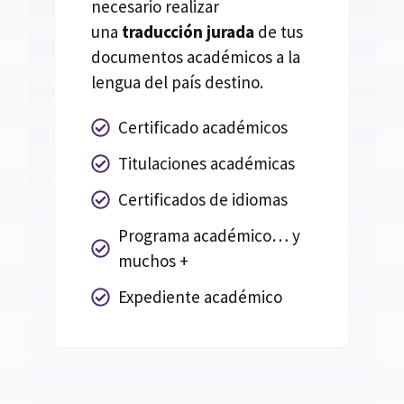
necesario realizar
una
traducción jurada
de tus
documentos académicos a la
lengua del país destino.
Certificado académicos
Titulaciones académicas
Certificados de idiomas
Programa académico… y
muchos +
Expediente académico