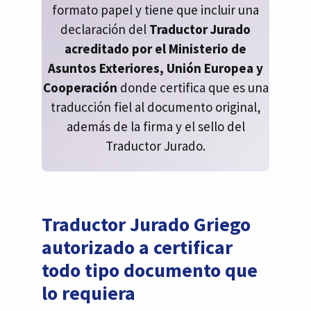
formato papel y tiene que incluir una
declaración del
Traductor Jurado
acreditado por el Ministerio de
Asuntos Exteriores, Unión Europea y
Cooperación
donde certifica que es una
traducción fiel al documento original,
además de la firma y el sello del
Traductor Jurado.
Traductor Jurado Griego
autorizado a certificar
todo tipo documento que
lo requiera