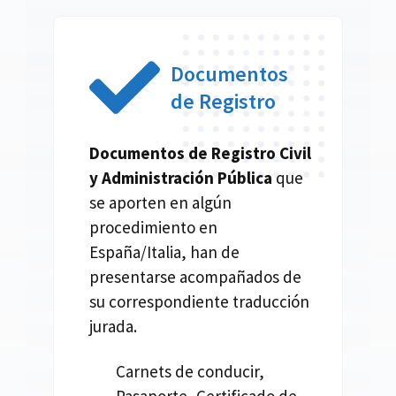
Documentos
de Registro
Documentos de Registro Civil
y Administración Pública
que
se aporten en algún
procedimiento en
España/Italia, han de
presentarse acompañados de
su correspondiente traducción
jurada.
Carnets de conducir,