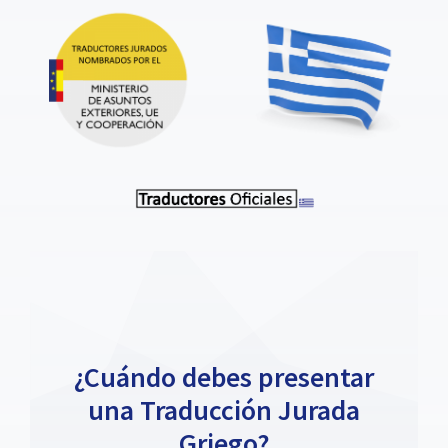
¿Cuándo debes presentar
una Traducción Jurada
Griego?