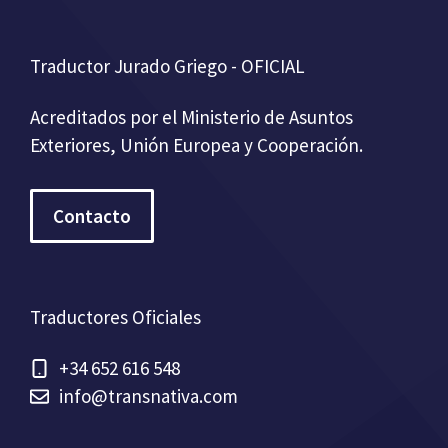
Traductor Jurado Griego - OFICIAL
Acreditados por el Ministerio de Asuntos
Exteriores, Unión Europea y Cooperación.
Contacto
Traductores Oficiales
+34 652 616 548
info@transnativa.com