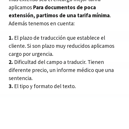
aplicamos
Para documentos de poca
extensión, partimos de una tarifa mínima
.
Además tenemos en cuenta:
1.
El plazo de traducción que establece el
cliente. Si son plazo muy reducidos aplicamos
cargo por urgencia.
2.
Dificultad del campo a traducir. Tienen
diferente precio, un informe médico que una
sentencia.
3.
El tipo y formato del texto.