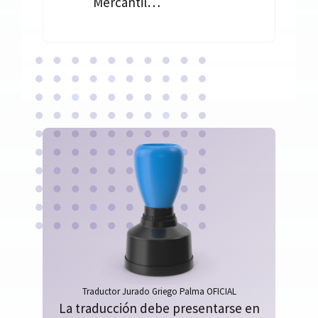
Mercantil…
Traductor Jurado Griego Palma OFICIAL
La traducción debe presentarse en