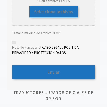
Suelta archivos aquí o
Selecciona archivos
Tamaño máximo de archivo: 8 MB.
*
He leído y acepto el
AVISO LEGAL / POLITICA
PRIVACIDAD Y PROTECCION DATOS
TRADUCTORES JURADOS OFICIALES DE
GRIEGO