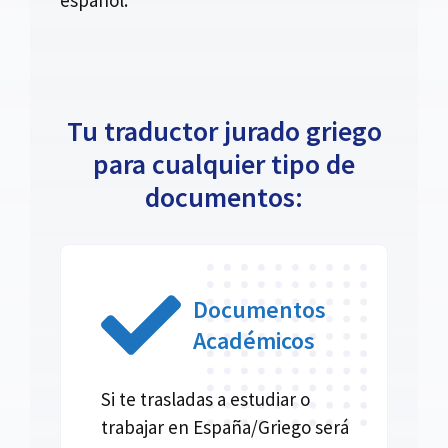
Tu traductor jurado griego
para cualquier tipo de
documentos:
Documentos
Académicos
Si te trasladas a estudiar o
trabajar en España/Griego será