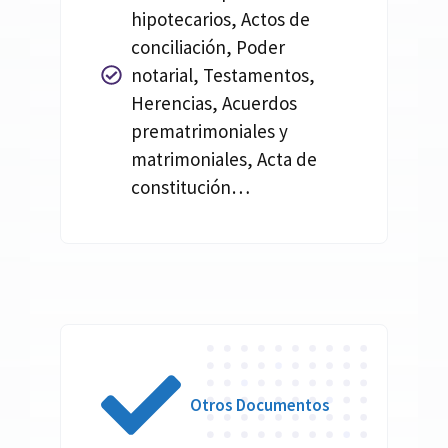
hipotecarios, Actos de
conciliación, Poder
notarial, Testamentos,
Herencias, Acuerdos
prematrimoniales y
matrimoniales, Acta de
constitución…
Otros Documentos