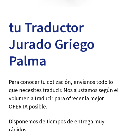
tu Traductor
Jurado Griego
Palma
Para conocer tu cotización, envíanos todo lo
que necesites traducir. Nos ajustamos según el
volumen a traducir para ofrecer la mejor
OFERTA posible.
Disponemos de tiempos de entrega muy
rápidos.