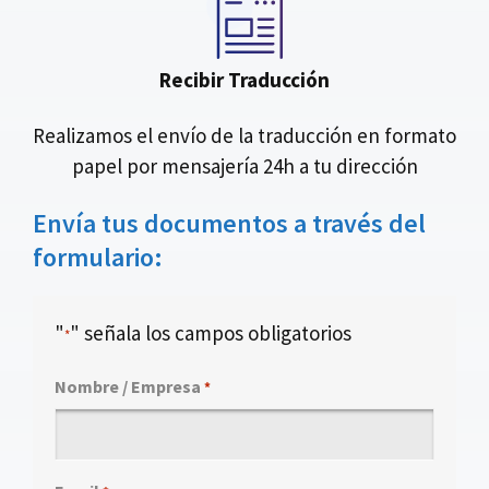
Recibir Traducción
Realizamos el envío de la traducción en formato
papel por mensajería 24h a tu dirección
Envía tus documentos a través del
formulario:
"
" señala los campos obligatorios
*
Nombre / Empresa
*