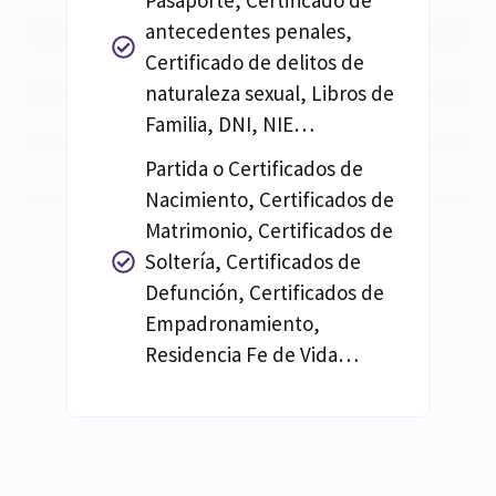
Pasaporte, Certificado de
antecedentes penales,
Certificado de delitos de
naturaleza sexual, Libros de
Familia, DNI, NIE…
Partida o Certificados de
Nacimiento, Certificados de
Matrimonio, Certificados de
Soltería, Certificados de
Defunción, Certificados de
Empadronamiento,
Residencia Fe de Vida…