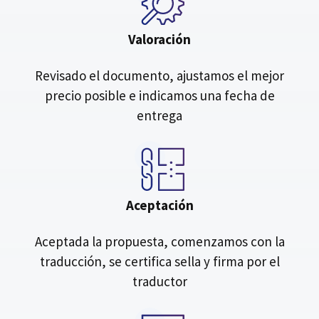
Valoración
Revisado el documento, ajustamos el mejor
precio posible e indicamos una fecha de
entrega
Aceptación
Aceptada la propuesta, comenzamos con la
traducción, se certifica sella y firma por el
traductor