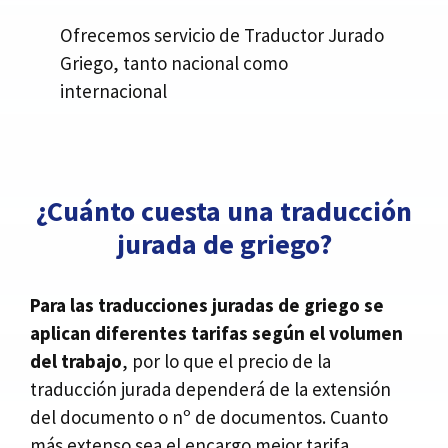
Ofrecemos servicio de Traductor Jurado
Griego, tanto nacional como
internacional
¿Cuánto cuesta una traducción
jurada de griego?
Para las traducciones juradas de griego se
aplican diferentes tarifas según el volumen
del trabajo
, por lo que el precio de la
traducción jurada dependerá de la extensión
del documento o nº de documentos. Cuanto
más extenso sea el encargo mejor tarifa