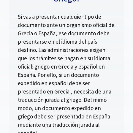
Si vas a presentar cualquier tipo de
documento ante un organismo oficial de
Grecia o España, ese documento debe
presentarse en el idioma del país
destino. Las administraciones exigen
que los trámites se hagan en su idioma
oficial: griego en Grecia y español en
España. Por ello, si un documento
expedido en español debe ser
presentado en Grecia , necesita de una
traducción jurada al griego. Del mimo
modo, un documento expedido en
griego debe ser presentado en España
mediante una traducción jurada al
español.