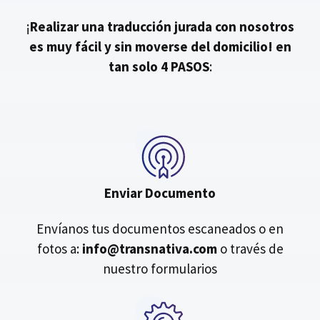
¡
Realizar una traducción jurada con nosotros
es muy fácil y sin moverse del domicilio!
en
tan solo 4 PASOS
:
Enviar Documento
Envíanos tus documentos escaneados o en
fotos a:
info@transnativa.com
o través de
nuestro formularios