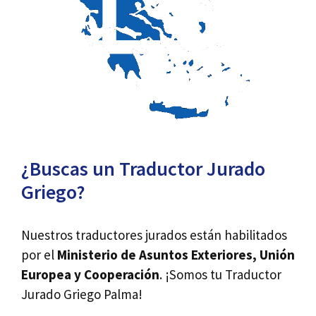
¿Buscas un Traductor Jurado
Griego?
Nuestros traductores jurados están habilitados
por el
Ministerio de Asuntos Exteriores, Unión
Europea y Cooperación
. ¡Somos tu Traductor
Jurado Griego Palma!