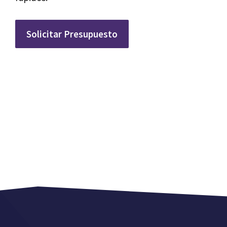
Solicitar Presupuesto