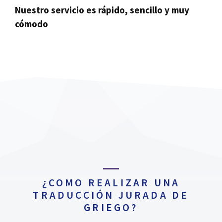
Nuestro servicio es rápido, sencillo y muy
cómodo
¿COMO REALIZAR UNA
TRADUCCIÓN JURADA DE
GRIEGO?