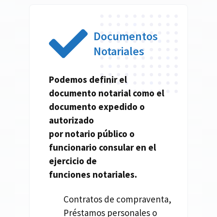
Documentos
Notariales
Podemos definir el
documento
notarial
como el
documento expedido o
autorizado
por
notario
público o
funcionario consular en el
ejercicio de
funciones
notariales.
Contratos de compraventa,
Préstamos personales o