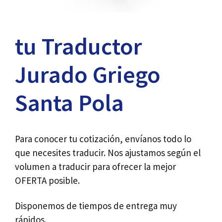
tu Traductor
Jurado Griego
Santa Pola
Para conocer tu cotización, envíanos todo lo
que necesites traducir. Nos ajustamos según el
volumen a traducir para ofrecer la mejor
OFERTA posible.
Disponemos de tiempos de entrega muy
rápidos.