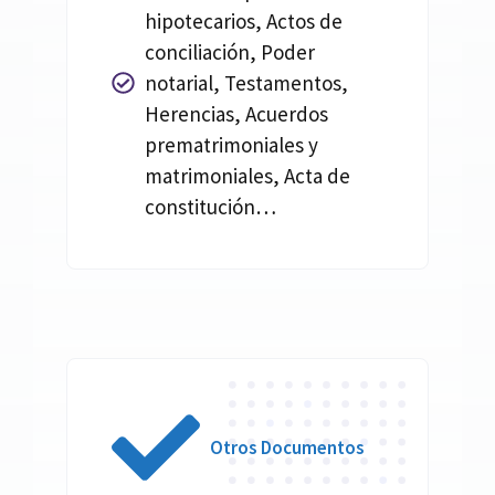
hipotecarios, Actos de
conciliación, Poder
notarial, Testamentos,
Herencias, Acuerdos
prematrimoniales y
matrimoniales, Acta de
constitución…
Otros Documentos