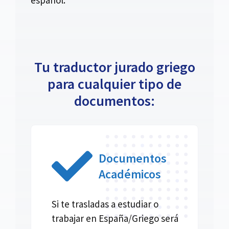
Tu traductor jurado griego
para cualquier tipo de
documentos:
Documentos
Académicos
Si te trasladas a estudiar o
trabajar en España/Griego será