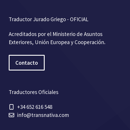
Traductor Jurado Griego - OFICIAL
Acreditados por el Ministerio de Asuntos
Exteriores, Unión Europea y Cooperación.
Contacto
Traductores Oficiales
+34 652 616 548
info@transnativa.com