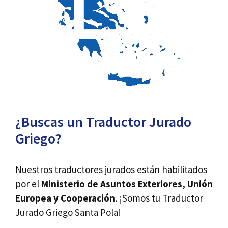
¿Buscas un Traductor Jurado
Griego?
Nuestros traductores jurados están habilitados
por el
Ministerio de Asuntos Exteriores, Unión
Europea y Cooperación
. ¡Somos tu Traductor
Jurado Griego Santa Pola!