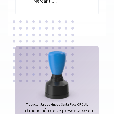
Mercantil…
Traductor Jurado Griego Santa Pola OFICIAL
La traducción debe presentarse en