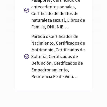
Pasaporte, Certificado de
antecedentes penales,
Certificado de delitos de
naturaleza sexual, Libros de
Familia, DNI, NIE…
Partida o Certificados de
Nacimiento, Certificados de
Matrimonio, Certificados de
Soltería, Certificados de
Defunción, Certificados de
Empadronamiento,
Residencia Fe de Vida…