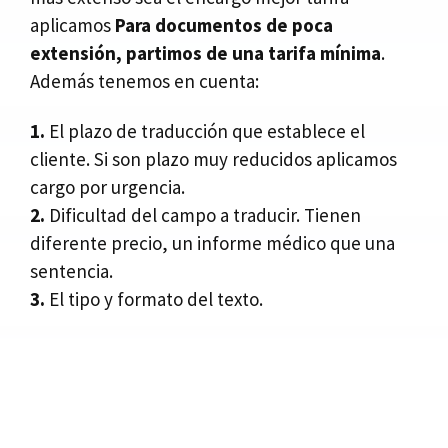
aplicamos
Para documentos de poca
extensión, partimos de una tarifa mínima
.
Además tenemos en cuenta:
1.
El plazo de traducción que establece el
cliente. Si son plazo muy reducidos aplicamos
cargo por urgencia.
2.
Dificultad del campo a traducir. Tienen
diferente precio, un informe médico que una
sentencia.
3.
El tipo y formato del texto.