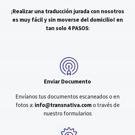
¡
Realizar una traducción jurada con nosotros
es muy fácil y sin moverse del domicilio!
en
tan solo 4 PASOS
:
Enviar Documento
Envíanos tus documentos escaneados o en
fotos a:
info@transnativa.com
o través de
nuestro formularios