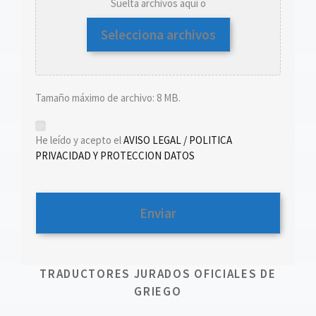
Suelta archivos aquí o
Selecciona archivos
Tamaño máximo de archivo: 8 MB.
*
He leído y acepto el
AVISO LEGAL / POLITICA
PRIVACIDAD Y PROTECCION DATOS
TRADUCTORES JURADOS OFICIALES DE
GRIEGO