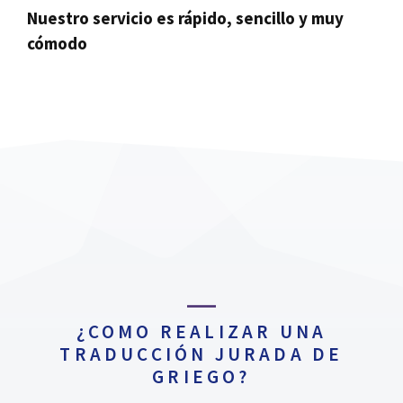
Nuestro servicio es rápido, sencillo y muy
cómodo
¿COMO REALIZAR UNA
TRADUCCIÓN JURADA DE
GRIEGO?