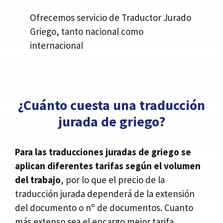
Ofrecemos servicio de Traductor Jurado
Griego, tanto nacional como
internacional
¿Cuánto cuesta una traducción
jurada de griego?
Para las traducciones juradas de griego se
aplican diferentes tarifas según el volumen
del trabajo
, por lo que el precio de la
traducción jurada dependerá de la extensión
del documento o nº de documentos. Cuanto
más extenso sea el encargo mejor tarifa