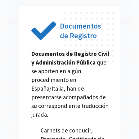
Documentos
de Registro
Documentos de Registro Civil
y Administración Pública
que
se aporten en algún
procedimiento en
España/Italia, han de
presentarse acompañados de
su correspondiente traducción
jurada.
Carnets de conducir,