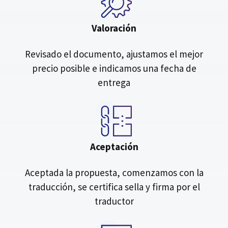
Valoración
Revisado el documento, ajustamos el mejor
precio posible e indicamos una fecha de
entrega
Aceptación
Aceptada la propuesta, comenzamos con la
traducción, se certifica sella y firma por el
traductor