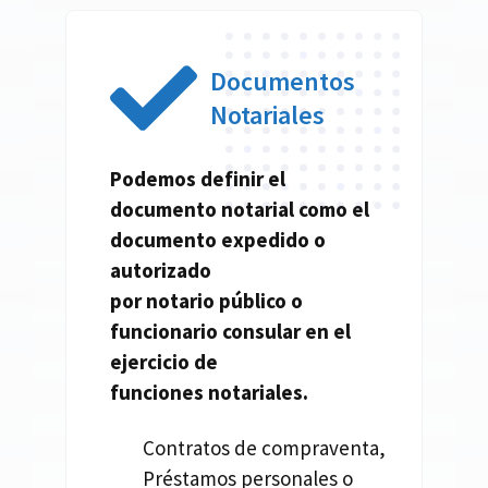
Documentos
Notariales
Podemos definir el
documento
notarial
como el
documento expedido o
autorizado
por
notario
público o
funcionario consular en el
ejercicio de
funciones
notariales.
Contratos de compraventa,
Préstamos personales o