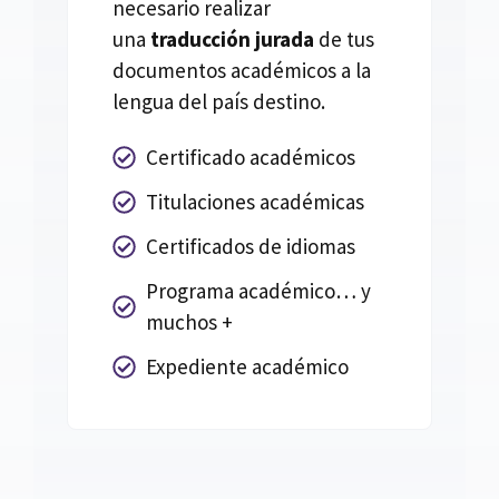
necesario realizar
una
traducción jurada
de tus
documentos académicos a la
lengua del país destino.
Certificado académicos
Titulaciones académicas
Certificados de idiomas
Programa académico… y
muchos +
Expediente académico