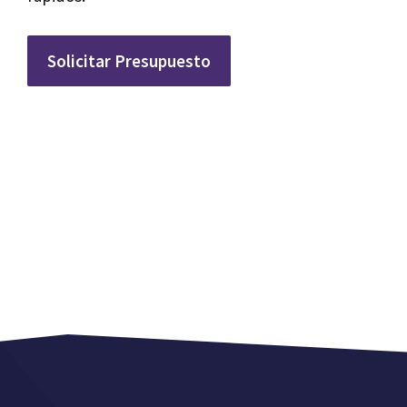
Solicitar Presupuesto