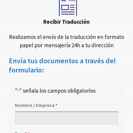
Recibir Traducción
Realizamos el envío de la traducción en formato
papel por mensajería 24h a tu dirección
Envía tus documentos a través del
formulario:
"
" señala los campos obligatorios
*
Nombre / Empresa
*