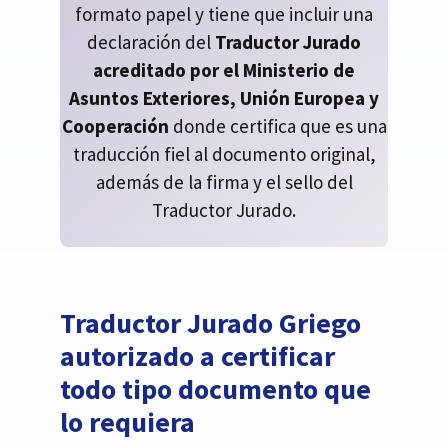
formato papel y tiene que incluir una
declaración del
Traductor Jurado
acreditado por el Ministerio de
Asuntos Exteriores, Unión Europea y
Cooperación
donde certifica que es una
traducción fiel al documento original,
además de la firma y el sello del
Traductor Jurado.
Traductor Jurado Griego
autorizado a certificar
todo tipo documento que
lo requiera