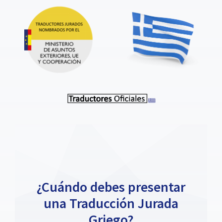
¿Cuándo debes presentar
una Traducción Jurada
Griego?