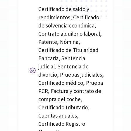
Certificado de saldo y
rendimientos, Certificado
de solvencia económica,
Contrato alquiler o laboral,
Patente, Nómina,
Certificado de Titularidad
Bancaria, Sentencia
judicial, Sentencia de
divorcio, Pruebas judiciales,
Certificado médico, Prueba
PCR, Factura y contrato de
compra del coche,
Certificado tributario,
Cuentas anuales,
Certificado Registro