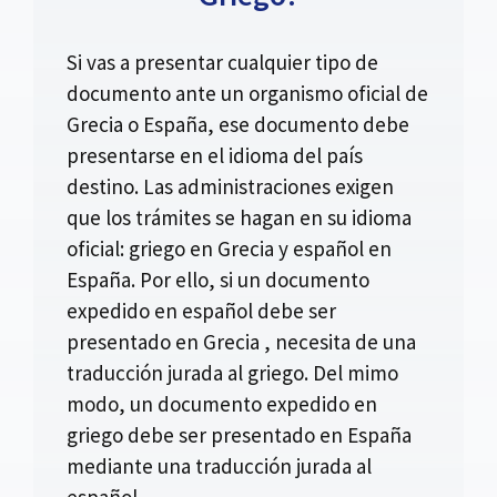
Si vas a presentar cualquier tipo de
documento ante un organismo oficial de
Grecia o España, ese documento debe
presentarse en el idioma del país
destino. Las administraciones exigen
que los trámites se hagan en su idioma
oficial: griego en Grecia y español en
España. Por ello, si un documento
expedido en español debe ser
presentado en Grecia , necesita de una
traducción jurada al griego. Del mimo
modo, un documento expedido en
griego debe ser presentado en España
mediante una traducción jurada al
español.