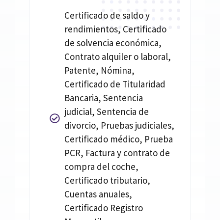
Certificado de saldo y
rendimientos, Certificado
de solvencia económica,
Contrato alquiler o laboral,
Patente, Nómina,
Certificado de Titularidad
Bancaria, Sentencia
judicial, Sentencia de
divorcio, Pruebas judiciales,
Certificado médico, Prueba
PCR, Factura y contrato de
compra del coche,
Certificado tributario,
Cuentas anuales,
Certificado Registro