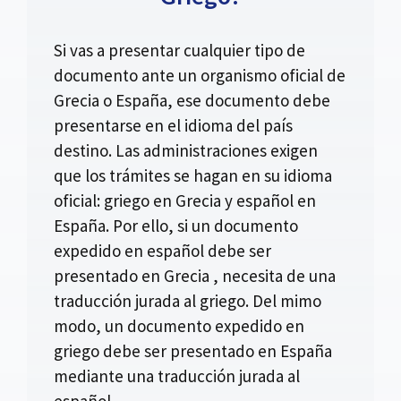
Si vas a presentar cualquier tipo de
documento ante un organismo oficial de
Grecia o España, ese documento debe
presentarse en el idioma del país
destino. Las administraciones exigen
que los trámites se hagan en su idioma
oficial: griego en Grecia y español en
España. Por ello, si un documento
expedido en español debe ser
presentado en Grecia , necesita de una
traducción jurada al griego. Del mimo
modo, un documento expedido en
griego debe ser presentado en España
mediante una traducción jurada al
español.