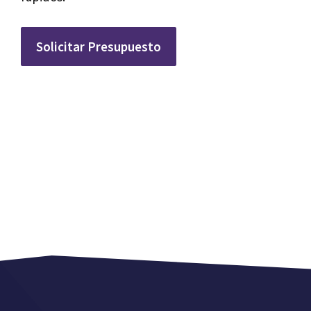
Solicitar Presupuesto