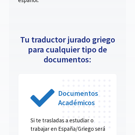
Tu traductor jurado griego
para cualquier tipo de
documentos:
Documentos
Académicos
Si te trasladas a estudiar o
trabajar en España/Griego será