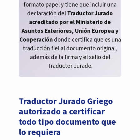
formato papel y tiene que incluir una
declaración del
Traductor Jurado
acreditado por el Ministerio de
Asuntos Exteriores, Unión Europea y
Cooperación
donde certifica que es una
traducción fiel al documento original,
además de la firma y el sello del
Traductor Jurado.
Traductor Jurado Griego
autorizado a certificar
todo tipo documento que
lo requiera