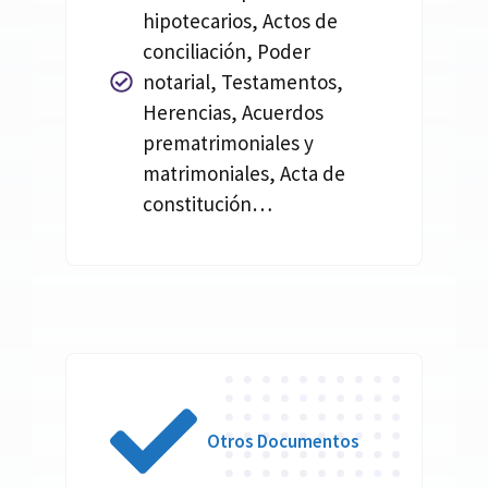
hipotecarios, Actos de
conciliación, Poder
notarial, Testamentos,
Herencias, Acuerdos
prematrimoniales y
matrimoniales, Acta de
constitución…
Otros Documentos