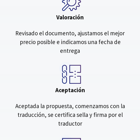
Valoración
Revisado el documento, ajustamos el mejor
precio posible e indicamos una fecha de
entrega
Aceptación
Aceptada la propuesta, comenzamos con la
traducción, se certifica sella y firma por el
traductor