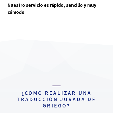
Nuestro servicio es rápido, sencillo y muy
cómodo
¿COMO REALIZAR UNA
TRADUCCIÓN JURADA DE
GRIEGO?