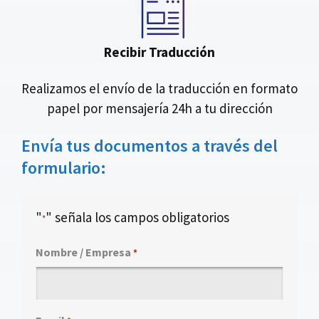
Recibir Traducción
Realizamos el envío de la traducción en formato
papel por mensajería 24h a tu dirección
Envía tus documentos a través del
formulario:
"
" señala los campos obligatorios
*
Nombre / Empresa
*