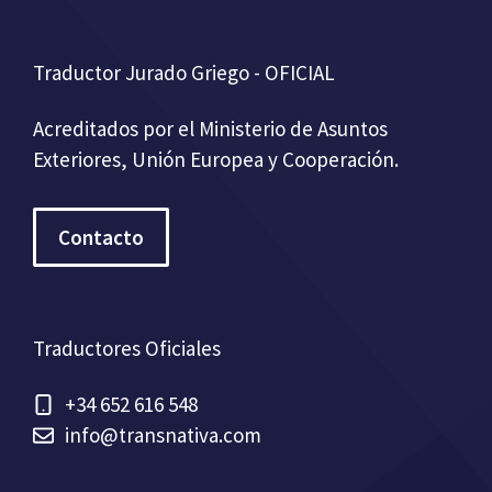
Traductor Jurado Griego - OFICIAL
Acreditados por el Ministerio de Asuntos
Exteriores, Unión Europea y Cooperación.
Contacto
Traductores Oficiales
+34 652 616 548
info@transnativa.com