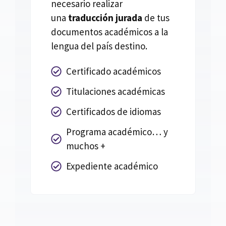
necesario realizar
una
traducción jurada
de tus
documentos académicos a la
lengua del país destino.
Certificado académicos
Titulaciones académicas
Certificados de idiomas
Programa académico… y
muchos +
Expediente académico