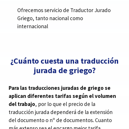
Ofrecemos servicio de Traductor Jurado
Griego, tanto nacional como
internacional
¿Cuánto cuesta una traducción
jurada de griego?
Para las traducciones juradas de griego se
aplican diferentes tarifas según el volumen
del trabajo
, por lo que el precio de la
traducción jurada dependerá de la extensión
del documento o nº de documentos. Cuanto
más extenso sea el encargo mejor tarifa