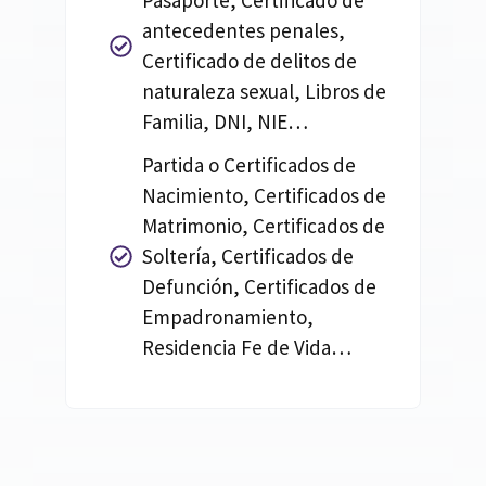
Pasaporte, Certificado de
antecedentes penales,
Certificado de delitos de
naturaleza sexual, Libros de
Familia, DNI, NIE…
Partida o Certificados de
Nacimiento, Certificados de
Matrimonio, Certificados de
Soltería, Certificados de
Defunción, Certificados de
Empadronamiento,
Residencia Fe de Vida…