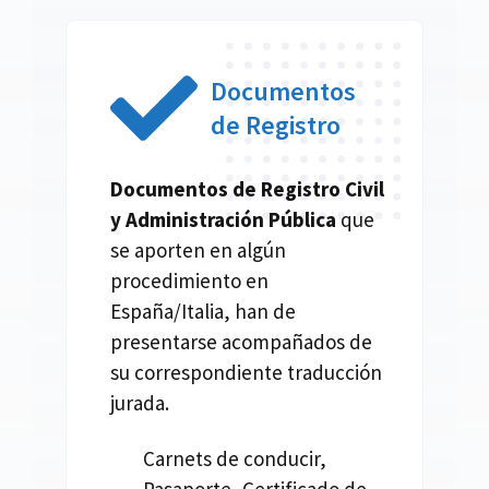
Documentos
de Registro
Documentos de Registro Civil
y Administración Pública
que
se aporten en algún
procedimiento en
España/Italia, han de
presentarse acompañados de
su correspondiente traducción
jurada.
Carnets de conducir,