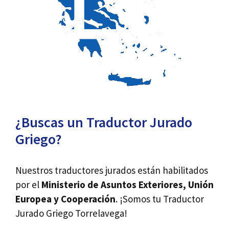
¿Buscas un Traductor Jurado
Griego?
Nuestros traductores jurados están habilitados
por el
Ministerio de Asuntos Exteriores, Unión
Europea y Cooperación
. ¡Somos tu Traductor
Jurado Griego Torrelavega!