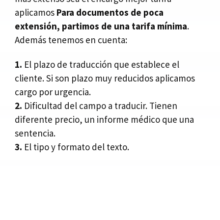
aplicamos
Para documentos de poca
extensión, partimos de una tarifa mínima
.
Además tenemos en cuenta:
1.
El plazo de traducción que establece el
cliente. Si son plazo muy reducidos aplicamos
cargo por urgencia.
2.
Dificultad del campo a traducir. Tienen
diferente precio, un informe médico que una
sentencia.
3.
El tipo y formato del texto.