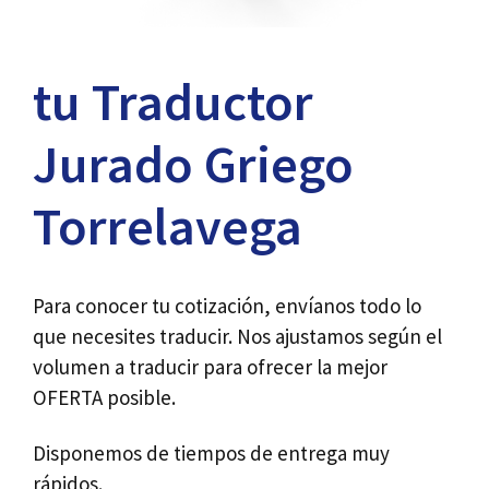
tu Traductor
Jurado Griego
Torrelavega
Para conocer tu cotización, envíanos todo lo
que necesites traducir. Nos ajustamos según el
volumen a traducir para ofrecer la mejor
OFERTA posible.
Disponemos de tiempos de entrega muy
rápidos.