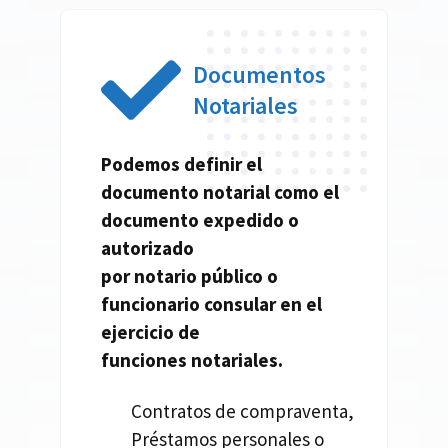
Documentos
Notariales
Podemos definir el
documento
notarial
como el
documento expedido o
autorizado
por
notario
público o
funcionario consular en el
ejercicio de
funciones
notariales.
Contratos de compraventa,
Préstamos personales o