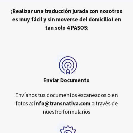
¡
Realizar una traducción jurada con nosotros
es muy fácil y sin moverse del domicilio!
en
tan solo 4 PASOS
:
Enviar Documento
Envíanos tus documentos escaneados o en
fotos a:
info@transnativa.com
o través de
nuestro formularios