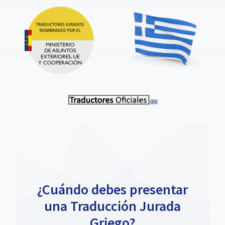
¿Cuándo debes presentar
una Traducción Jurada
Griego?