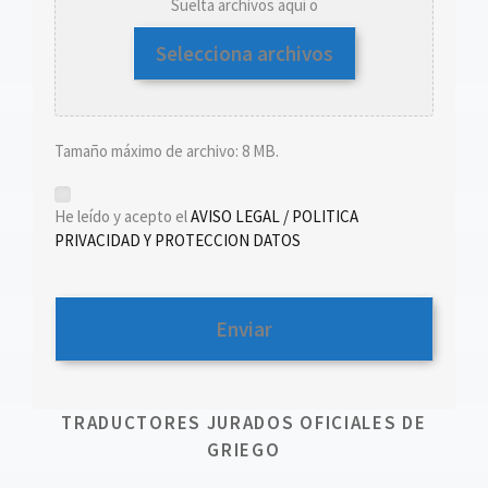
Suelta archivos aquí o
Selecciona archivos
Tamaño máximo de archivo: 8 MB.
*
He leído y acepto el
AVISO LEGAL / POLITICA
PRIVACIDAD Y PROTECCION DATOS
TRADUCTORES JURADOS OFICIALES DE
GRIEGO