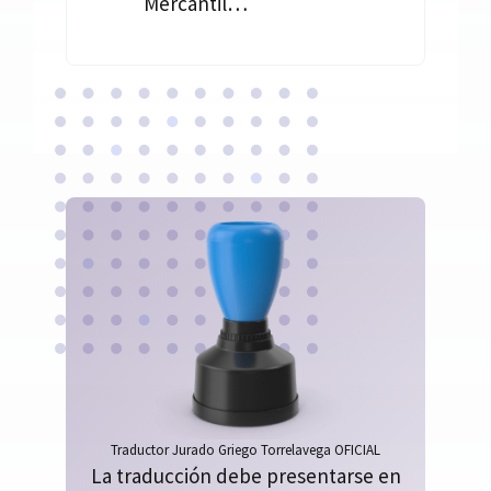
Mercantil…
Traductor Jurado Griego Torrelavega OFICIAL
La traducción debe presentarse en