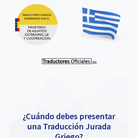
¿Cuándo debes presentar
una Traducción Jurada
Griego?