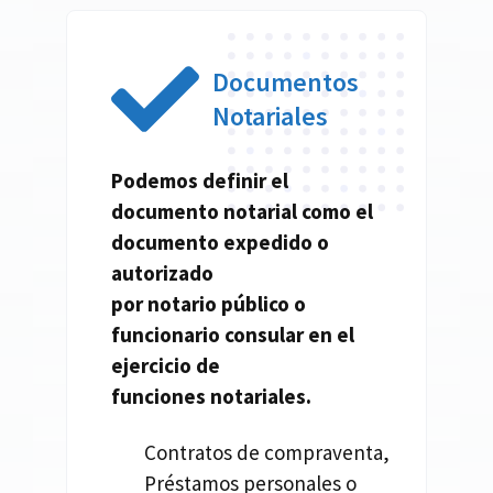
Documentos
Notariales
Podemos definir el
documento
notarial
como el
documento expedido o
autorizado
por
notario
público o
funcionario consular en el
ejercicio de
funciones
notariales.
Contratos de compraventa,
Préstamos personales o