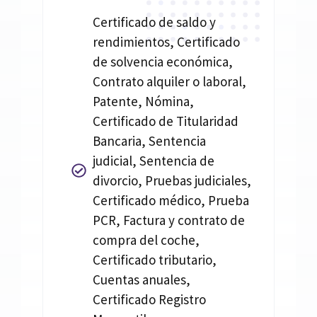
Certificado de saldo y
rendimientos, Certificado
de solvencia económica,
Contrato alquiler o laboral,
Patente, Nómina,
Certificado de Titularidad
Bancaria, Sentencia
judicial, Sentencia de
divorcio, Pruebas judiciales,
Certificado médico, Prueba
PCR, Factura y contrato de
compra del coche,
Certificado tributario,
Cuentas anuales,
Certificado Registro