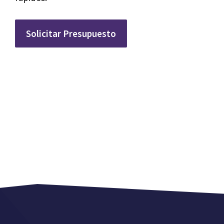
Solicitar Presupuesto