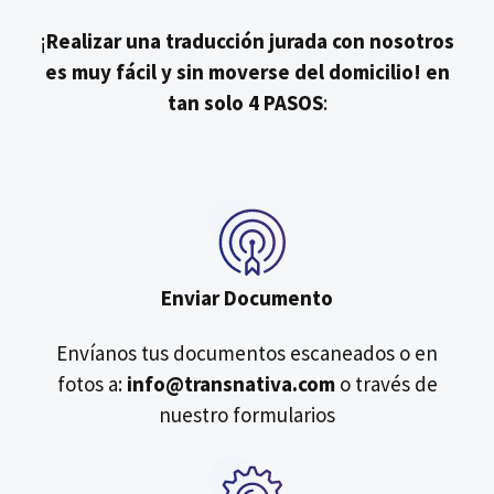
¡
Realizar una traducción jurada con nosotros
es muy fácil y sin moverse del domicilio!
en
tan solo 4 PASOS
:
Enviar Documento
Envíanos tus documentos escaneados o en
fotos a:
info@transnativa.com
o través de
nuestro formularios