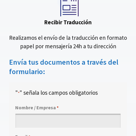
Recibir Traducción
Realizamos el envío de la traducción en formato
papel por mensajería 24h a tu dirección
Envía tus documentos a través del
formulario:
"
" señala los campos obligatorios
*
Nombre / Empresa
*