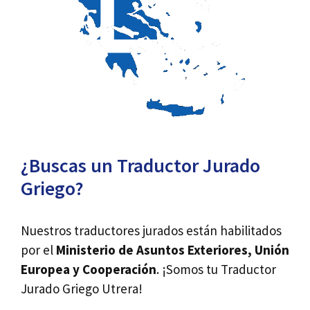
¿Buscas un Traductor Jurado
Griego?
Nuestros traductores jurados están habilitados
por el
Ministerio de Asuntos Exteriores, Unión
Europea y Cooperación
. ¡Somos tu Traductor
Jurado Griego Utrera!