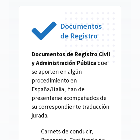
Documentos
de Registro
Documentos de Registro Civil
y Administración Pública
que
se aporten en algún
procedimiento en
España/Italia, han de
presentarse acompañados de
su correspondiente traducción
jurada.
Carnets de conducir,