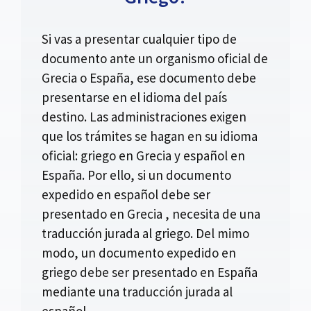
Si vas a presentar cualquier tipo de
documento ante un organismo oficial de
Grecia o España, ese documento debe
presentarse en el idioma del país
destino. Las administraciones exigen
que los trámites se hagan en su idioma
oficial: griego en Grecia y español en
España. Por ello, si un documento
expedido en español debe ser
presentado en Grecia , necesita de una
traducción jurada al griego. Del mimo
modo, un documento expedido en
griego debe ser presentado en España
mediante una traducción jurada al
español.