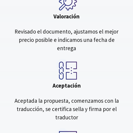
Valoración
Revisado el documento, ajustamos el mejor
precio posible e indicamos una fecha de
entrega
Aceptación
Aceptada la propuesta, comenzamos con la
traducción, se certifica sella y firma por el
traductor