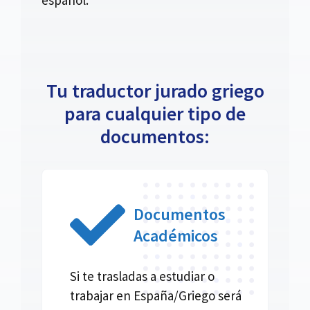
Tu traductor jurado griego
para cualquier tipo de
documentos:
Documentos
Académicos
Si te trasladas a estudiar o
trabajar en España/Griego será