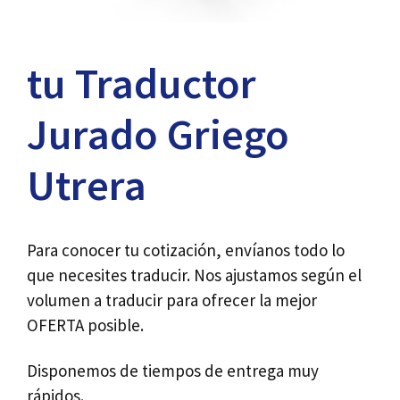
tu Traductor
Jurado Griego
Utrera
Para conocer tu cotización, envíanos todo lo
que necesites traducir. Nos ajustamos según el
volumen a traducir para ofrecer la mejor
OFERTA posible.
Disponemos de tiempos de entrega muy
rápidos.