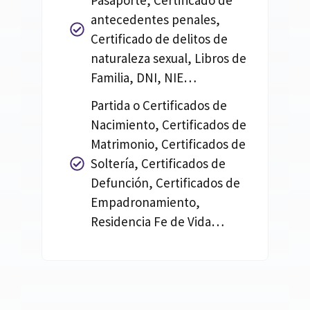
Pasaporte, Certificado de
antecedentes penales,
Certificado de delitos de
naturaleza sexual, Libros de
Familia, DNI, NIE…
Partida o Certificados de
Nacimiento, Certificados de
Matrimonio, Certificados de
Soltería, Certificados de
Defunción, Certificados de
Empadronamiento,
Residencia Fe de Vida…