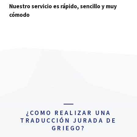
Nuestro servicio es rápido, sencillo y muy
cómodo
¿COMO REALIZAR UNA
TRADUCCIÓN JURADA DE
GRIEGO?