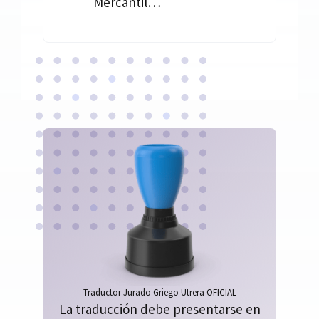
Mercantil…
Traductor Jurado Griego Utrera OFICIAL
La traducción debe presentarse en