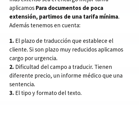
aplicamos
Para documentos de poca
extensión, partimos de una tarifa mínima
.
Además tenemos en cuenta:
1.
El plazo de traducción que establece el
cliente. Si son plazo muy reducidos aplicamos
cargo por urgencia.
2.
Dificultad del campo a traducir. Tienen
diferente precio, un informe médico que una
sentencia.
3.
El tipo y formato del texto.