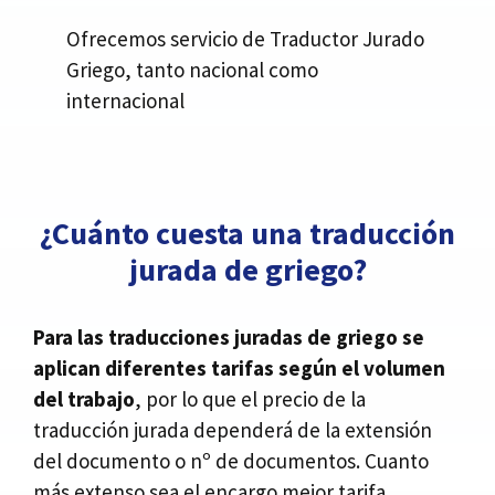
Ofrecemos servicio de Traductor Jurado
Griego, tanto nacional como
internacional
¿Cuánto cuesta una traducción
jurada de griego?
Para las traducciones juradas de griego se
aplican diferentes tarifas según el volumen
del trabajo
, por lo que el precio de la
traducción jurada dependerá de la extensión
del documento o nº de documentos. Cuanto
más extenso sea el encargo mejor tarifa