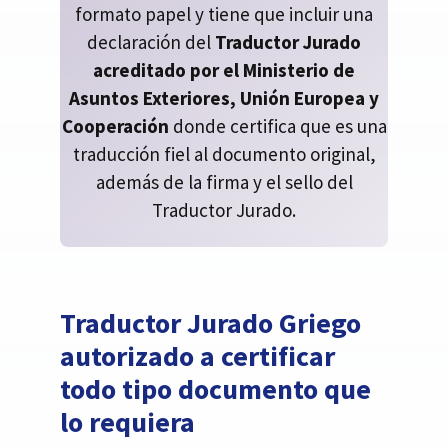
formato papel y tiene que incluir una
declaración del
Traductor Jurado
acreditado por el Ministerio de
Asuntos Exteriores, Unión Europea y
Cooperación
donde certifica que es una
traducción fiel al documento original,
además de la firma y el sello del
Traductor Jurado.
Traductor Jurado Griego
autorizado a certificar
todo tipo documento que
lo requiera