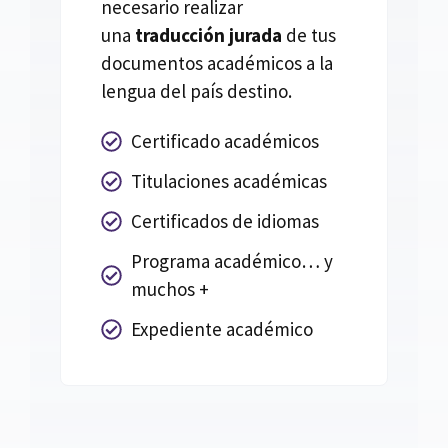
necesario realizar
una
traducción jurada
de tus
documentos académicos a la
lengua del país destino.
Certificado académicos
Titulaciones académicas
Certificados de idiomas
Programa académico… y
muchos +
Expediente académico