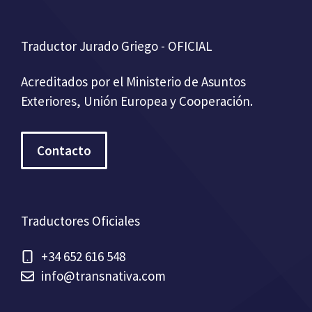
Traductor Jurado Griego - OFICIAL
Acreditados por el Ministerio de Asuntos
Exteriores, Unión Europea y Cooperación.
Contacto
Traductores Oficiales
+34 652 616 548
info@transnativa.com