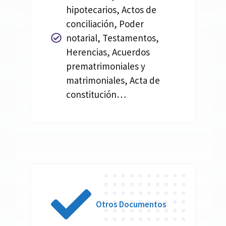
hipotecarios, Actos de
conciliación, Poder
notarial, Testamentos,
Herencias, Acuerdos
prematrimoniales y
matrimoniales, Acta de
constitución…
Otros Documentos