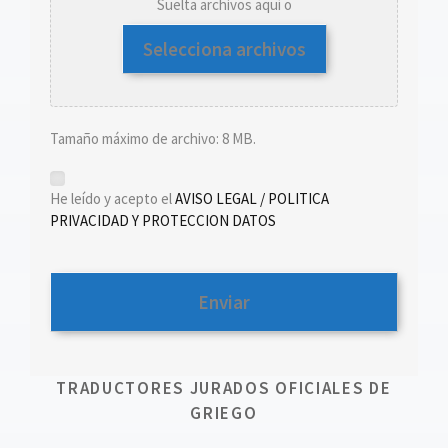
Suelta archivos aquí o
Selecciona archivos
Tamaño máximo de archivo: 8 MB.
*
He leído y acepto el
AVISO LEGAL / POLITICA
PRIVACIDAD Y PROTECCION DATOS
TRADUCTORES JURADOS OFICIALES DE
GRIEGO