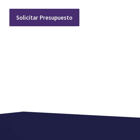
Solicitar Presupuesto