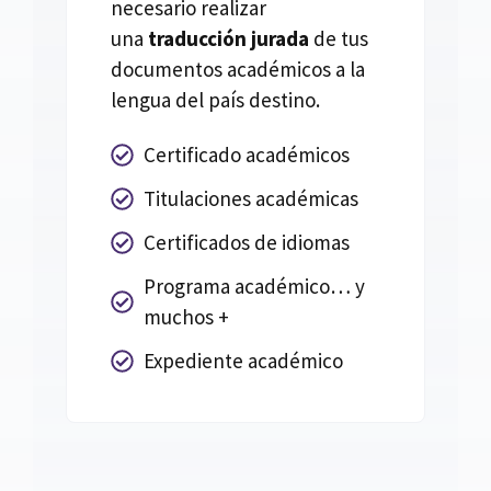
necesario realizar
una
traducción jurada
de tus
documentos académicos a la
lengua del país destino.
Certificado académicos
Titulaciones académicas
Certificados de idiomas
Programa académico… y
muchos +
Expediente académico