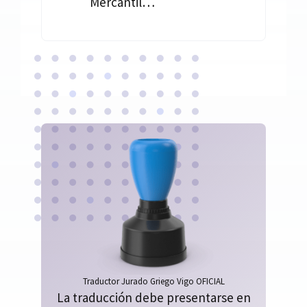
Mercantil…
Traductor Jurado Griego Vigo OFICIAL
La traducción debe presentarse en