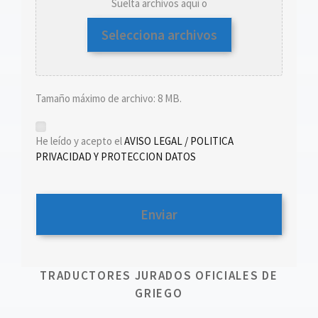
Suelta archivos aquí o
Selecciona archivos
Tamaño máximo de archivo: 8 MB.
*
He leído y acepto el
AVISO LEGAL / POLITICA
PRIVACIDAD Y PROTECCION DATOS
TRADUCTORES JURADOS OFICIALES DE
GRIEGO