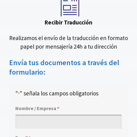
Recibir Traducción
Realizamos el envío de la traducción en formato
papel por mensajería 24h a tu dirección
Envía tus documentos a través del
formulario:
"
" señala los campos obligatorios
*
Nombre / Empresa
*