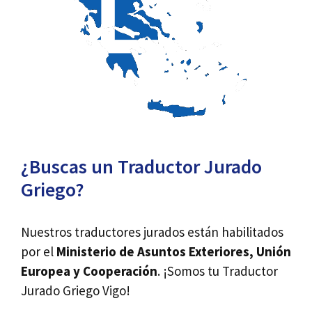
¿Buscas un Traductor Jurado
Griego?
Nuestros traductores jurados están habilitados
por el
Ministerio de Asuntos Exteriores, Unión
Europea y Cooperación
. ¡Somos tu Traductor
Jurado Griego Vigo!