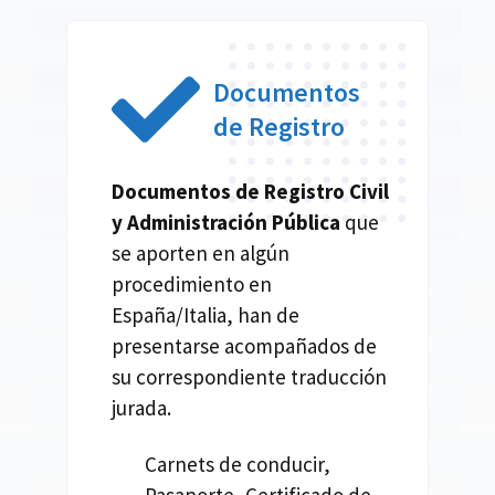
Documentos
de Registro
Documentos de Registro Civil
y Administración Pública
que
se aporten en algún
procedimiento en
España/Italia, han de
presentarse acompañados de
su correspondiente traducción
jurada.
Carnets de conducir,