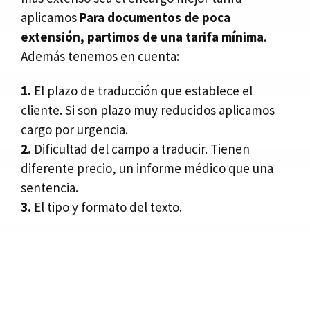
aplicamos
Para documentos de poca
extensión, partimos de una tarifa mínima
.
Además tenemos en cuenta:
1.
El plazo de traducción que establece el
cliente. Si son plazo muy reducidos aplicamos
cargo por urgencia.
2.
Dificultad del campo a traducir. Tienen
diferente precio, un informe médico que una
sentencia.
3.
El tipo y formato del texto.