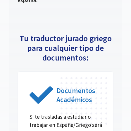
Tu traductor jurado griego
para cualquier tipo de
documentos:
Documentos
Académicos
Si te trasladas a estudiar o
trabajar en España/Griego será