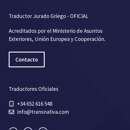
Traductor Jurado Griego - OFICIAL
Acreditados por el Ministerio de Asuntos
Exteriores, Unión Europea y Cooperación.
Contacto
Traductores Oficiales
+34 652 616 548
info@transnativa.com