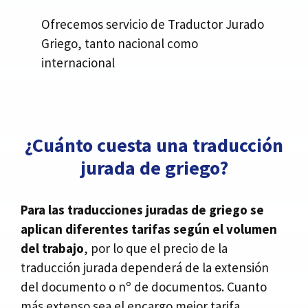
Ofrecemos servicio de Traductor Jurado
Griego, tanto nacional como
internacional
¿Cuánto cuesta una traducción
jurada de griego?
Para las traducciones juradas de griego se
aplican diferentes tarifas según el volumen
del trabajo
, por lo que el precio de la
traducción jurada dependerá de la extensión
del documento o nº de documentos. Cuanto
más extenso sea el encargo mejor tarifa