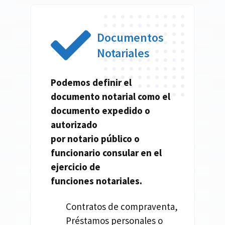
Documentos
Notariales
Podemos definir el
documento
notarial
como el
documento expedido o
autorizado
por
notario
público o
funcionario consular en el
ejercicio de
funciones
notariales.
Contratos de compraventa,
Préstamos personales o