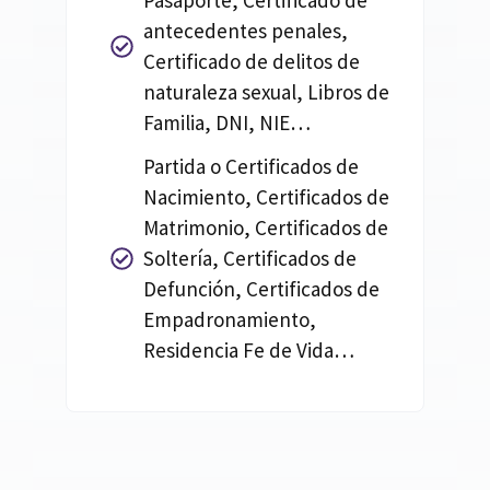
Pasaporte, Certificado de
antecedentes penales,
Certificado de delitos de
naturaleza sexual, Libros de
Familia, DNI, NIE…
Partida o Certificados de
Nacimiento, Certificados de
Matrimonio, Certificados de
Soltería, Certificados de
Defunción, Certificados de
Empadronamiento,
Residencia Fe de Vida…