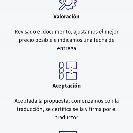
Valoración
Revisado el documento, ajustamos el mejor
precio posible e indicamos una fecha de
entrega
Aceptación
Aceptada la propuesta, comenzamos con la
traducción, se certifica sella y firma por el
traductor