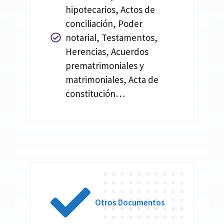
hipotecarios, Actos de
conciliación, Poder
notarial, Testamentos,
Herencias, Acuerdos
prematrimoniales y
matrimoniales, Acta de
constitución…
Otros Documentos