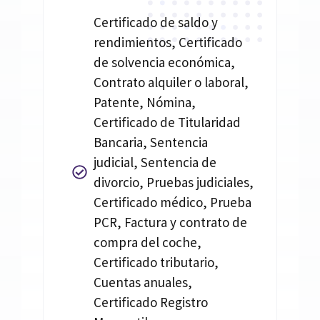
Certificado de saldo y
rendimientos, Certificado
de solvencia económica,
Contrato alquiler o laboral,
Patente, Nómina,
Certificado de Titularidad
Bancaria, Sentencia
judicial, Sentencia de
divorcio, Pruebas judiciales,
Certificado médico, Prueba
PCR, Factura y contrato de
compra del coche,
Certificado tributario,
Cuentas anuales,
Certificado Registro