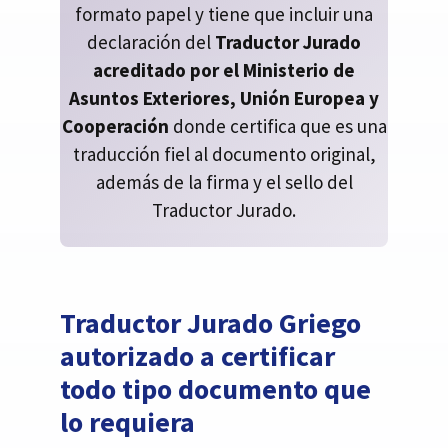
formato papel y tiene que incluir una
declaración del
Traductor Jurado
acreditado por el Ministerio de
Asuntos Exteriores, Unión Europea y
Cooperación
donde certifica que es una
traducción fiel al documento original,
además de la firma y el sello del
Traductor Jurado.
Traductor Jurado Griego
autorizado a certificar
todo tipo documento que
lo requiera