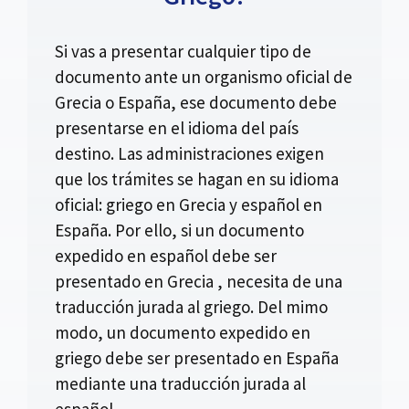
Si vas a presentar cualquier tipo de
documento ante un organismo oficial de
Grecia o España, ese documento debe
presentarse en el idioma del país
destino. Las administraciones exigen
que los trámites se hagan en su idioma
oficial: griego en Grecia y español en
España. Por ello, si un documento
expedido en español debe ser
presentado en Grecia , necesita de una
traducción jurada al griego. Del mimo
modo, un documento expedido en
griego debe ser presentado en España
mediante una traducción jurada al
español.