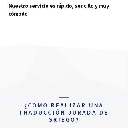
Nuestro servicio es rápido, sencillo y muy
cómodo
¿COMO REALIZAR UNA
TRADUCCIÓN JURADA DE
GRIEGO?