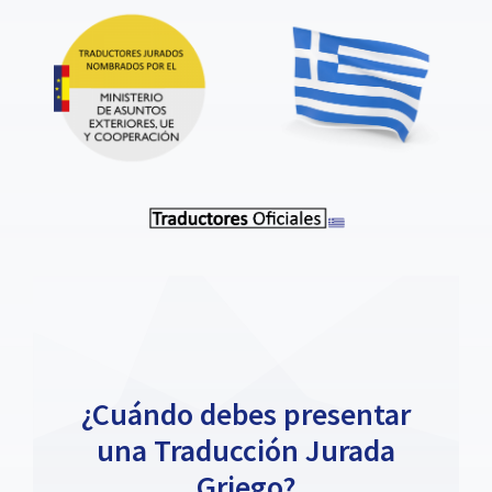
¿Cuándo debes presentar
una Traducción Jurada
Griego?