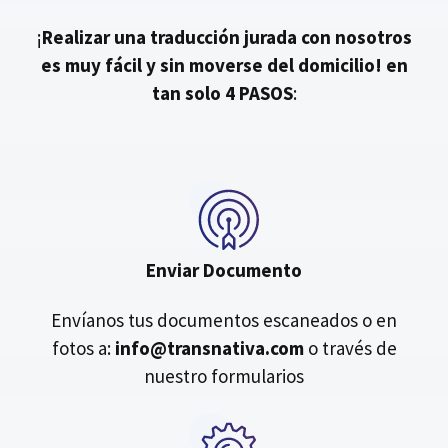
¡
Realizar una traducción jurada con nosotros
es muy fácil y sin moverse del domicilio!
en
tan solo 4 PASOS
:
Enviar Documento
Envíanos tus documentos escaneados o en
fotos a:
info@transnativa.com
o través de
nuestro formularios