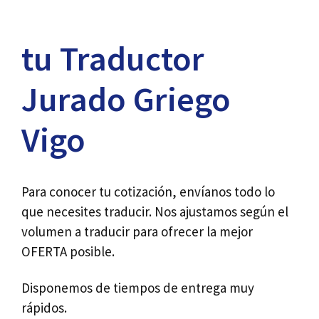
tu Traductor
Jurado Griego
Vigo
Para conocer tu cotización, envíanos todo lo
que necesites traducir. Nos ajustamos según el
volumen a traducir para ofrecer la mejor
OFERTA posible.
Disponemos de tiempos de entrega muy
rápidos.