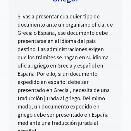
Si vas a presentar cualquier tipo de
documento ante un organismo oficial de
Grecia o España, ese documento debe
presentarse en el idioma del país
destino. Las administraciones exigen
que los trámites se hagan en su idioma
oficial: griego en Grecia y español en
España. Por ello, si un documento
expedido en español debe ser
presentado en Grecia , necesita de una
traducción jurada al griego. Del mimo
modo, un documento expedido en
griego debe ser presentado en España
mediante una traducción jurada al
español.