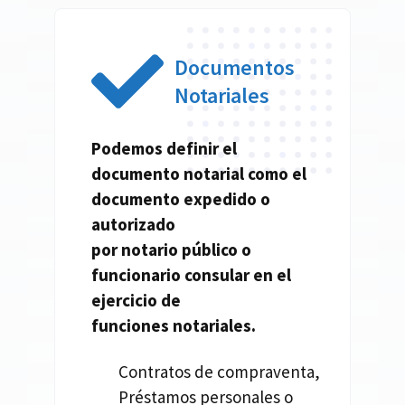
Documentos
Notariales
Podemos definir el
documento
notarial
como el
documento expedido o
autorizado
por
notario
público o
funcionario consular en el
ejercicio de
funciones
notariales.
Contratos de compraventa,
Préstamos personales o