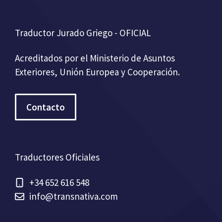
Traductor Jurado Griego - OFICIAL
Acreditados por el Ministerio de Asuntos
Exteriores, Unión Europea y Cooperación.
Contacto
Traductores Oficiales
+34 652 616 548
info@transnativa.com