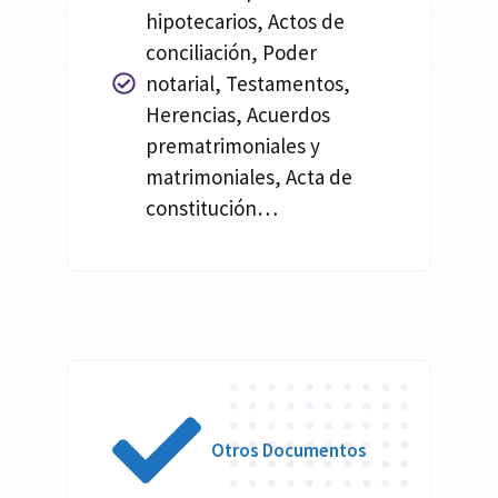
hipotecarios, Actos de
conciliación, Poder
notarial, Testamentos,
Herencias, Acuerdos
prematrimoniales y
matrimoniales, Acta de
constitución…
Otros Documentos