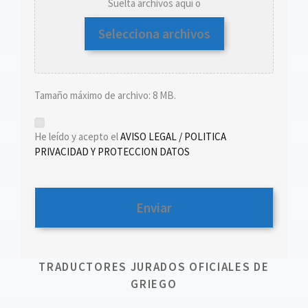
Suelta archivos aquí o
Selecciona archivos
Tamaño máximo de archivo: 8 MB.
*
He leído y acepto el
AVISO LEGAL / POLITICA
PRIVACIDAD Y PROTECCION DATOS
TRADUCTORES JURADOS OFICIALES DE
GRIEGO