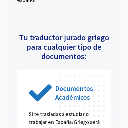
Tu traductor jurado griego
para cualquier tipo de
documentos:
Documentos
Académicos
Si te trasladas a estudiar o
trabajar en España/Griego será