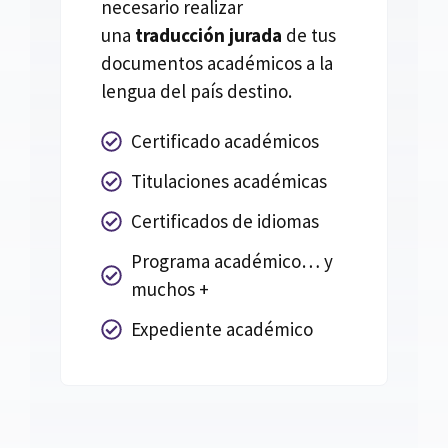
necesario realizar
una
traducción jurada
de tus
documentos académicos a la
lengua del país destino.
Certificado académicos
Titulaciones académicas
Certificados de idiomas
Programa académico… y
muchos +
Expediente académico