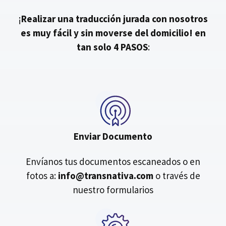
¡
Realizar una traducción jurada con nosotros
es muy fácil y sin moverse del domicilio!
en
tan solo 4 PASOS
:
Enviar Documento
Envíanos tus documentos escaneados o en
fotos a:
info@transnativa.com
o través de
nuestro formularios