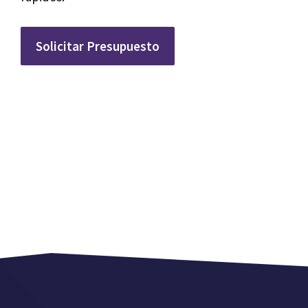
Solicitar Presupuesto