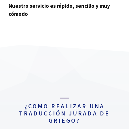
Nuestro servicio es rápido, sencillo y muy
cómodo
¿COMO REALIZAR UNA
TRADUCCIÓN JURADA DE
GRIEGO?