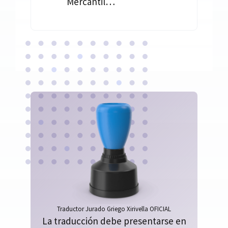
Mercantil…
Traductor Jurado Griego Xirivella OFICIAL
La traducción debe presentarse en