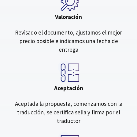
Valoración
Revisado el documento, ajustamos el mejor
precio posible e indicamos una fecha de
entrega
Aceptación
Aceptada la propuesta, comenzamos con la
traducción, se certifica sella y firma por el
traductor