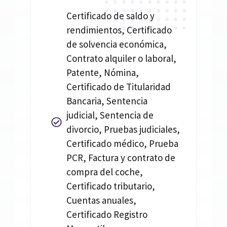
Certificado de saldo y
rendimientos, Certificado
de solvencia económica,
Contrato alquiler o laboral,
Patente, Nómina,
Certificado de Titularidad
Bancaria, Sentencia
judicial, Sentencia de
divorcio, Pruebas judiciales,
Certificado médico, Prueba
PCR, Factura y contrato de
compra del coche,
Certificado tributario,
Cuentas anuales,
Certificado Registro