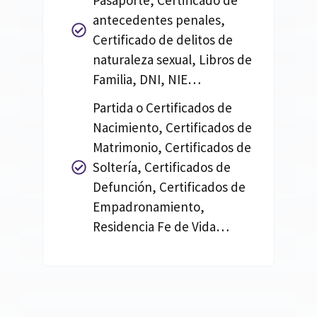
Pasaporte, Certificado de
antecedentes penales,
Certificado de delitos de
naturaleza sexual, Libros de
Familia, DNI, NIE…
Partida o Certificados de
Nacimiento, Certificados de
Matrimonio, Certificados de
Soltería, Certificados de
Defunción, Certificados de
Empadronamiento,
Residencia Fe de Vida…