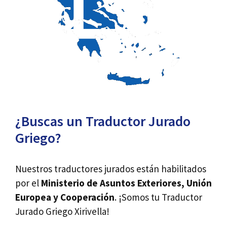
¿Buscas un Traductor Jurado
Griego?
Nuestros traductores jurados están habilitados
por el
Ministerio de Asuntos Exteriores, Unión
Europea y Cooperación
. ¡Somos tu Traductor
Jurado Griego Xirivella!