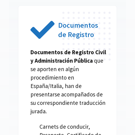
Documentos
de Registro
Documentos de Registro Civil
y Administración Pública
que
se aporten en algún
procedimiento en
España/Italia, han de
presentarse acompañados de
su correspondiente traducción
jurada.
Carnets de conducir,