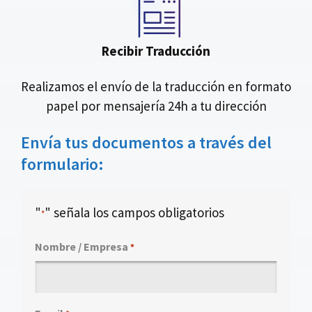
Recibir Traducción
Realizamos el envío de la traducción en formato
papel por mensajería 24h a tu dirección
Envía tus documentos a través del
formulario:
"
" señala los campos obligatorios
*
Nombre / Empresa
*