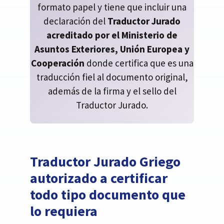
formato papel y tiene que incluir una
declaración del
Traductor Jurado
acreditado por el Ministerio de
Asuntos Exteriores, Unión Europea y
Cooperación
donde certifica que es una
traducción fiel al documento original,
además de la firma y el sello del
Traductor Jurado.
Traductor Jurado Griego
autorizado a certificar
todo tipo documento que
lo requiera