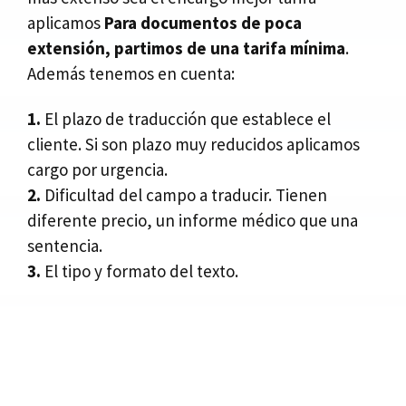
aplicamos
Para documentos de poca
extensión, partimos de una tarifa mínima
.
Además tenemos en cuenta:
1.
El plazo de traducción que establece el
cliente. Si son plazo muy reducidos aplicamos
cargo por urgencia.
2.
Dificultad del campo a traducir. Tienen
diferente precio, un informe médico que una
sentencia.
3.
El tipo y formato del texto.