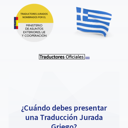
¿Cuándo debes presentar
una Traducción Jurada
Griego?