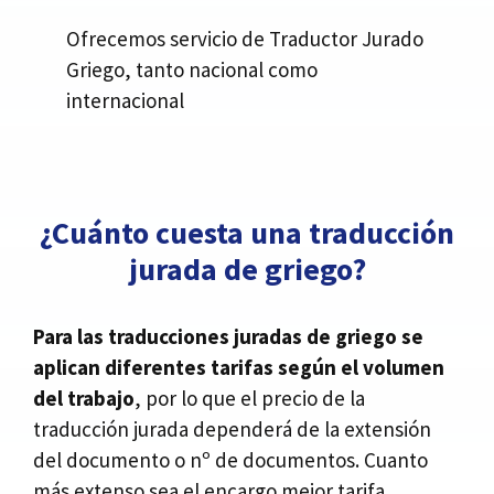
Ofrecemos servicio de Traductor Jurado
Griego, tanto nacional como
internacional
¿Cuánto cuesta una traducción
jurada de griego?
Para las traducciones juradas de griego se
aplican diferentes tarifas según el volumen
del trabajo
, por lo que el precio de la
traducción jurada dependerá de la extensión
del documento o nº de documentos. Cuanto
más extenso sea el encargo mejor tarifa