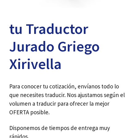
tu Traductor
Jurado Griego
Xirivella
Para conocer tu cotización, envíanos todo lo
que necesites traducir. Nos ajustamos según el
volumen a traducir para ofrecer la mejor
OFERTA posible.
Disponemos de tiempos de entrega muy
rápidos.